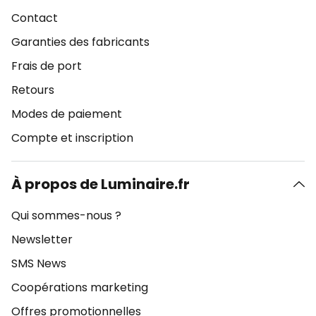
Contact
Garanties des fabricants
Frais de port
Retours
Modes de paiement
Compte et inscription
À propos de Luminaire.fr
Qui sommes-nous ?
Newsletter
SMS News
Coopérations marketing
Offres promotionnelles