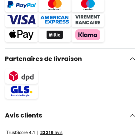
Partenaires de livraison
Avis clients