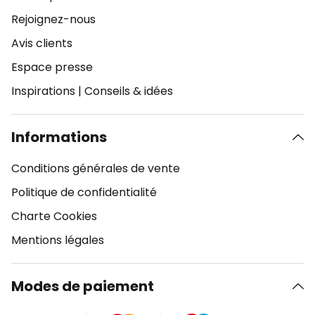
Rejoignez-nous
Avis clients
Espace presse
Inspirations
|
Conseils & idées
Informations
Conditions générales de vente
Politique de confidentialité
Charte Cookies
Mentions légales
Modes de paiement