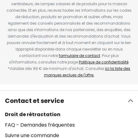
ventilateurs, de lampes solaires et de produits pour la maison
connectée. Et en plus, recevez toutes les informations sur les codes
de réduction, produits en promotion et autres offres, mais
également des conseils personnalisés et des recommandations
ainsi que des informations de nos partenaires, des enquêtes, des
demandes d'évaluation et des recommandations d'achat. Vous
pouvez annuler facilement et à tout moment en cliquant sur le lien
approprié disponible dans chaque newsletter ou en nous
contactant via notre
formulaire de contact
. Pour plus
d'informations, consultez notre page
Politique de confidentialité
.
*Valable dès 99 € de minimum d'achat. Consultez
ici la liste des
marques exclues de l'offre.
Contact et service
Droit de rétractation
FAQ - Demandes fréquentes
Suivre une commande