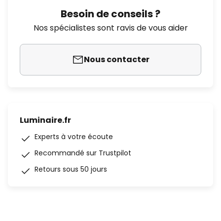
Besoin de conseils ?
Nos spécialistes sont ravis de vous aider
Nous contacter
Luminaire.fr
Experts à votre écoute
Recommandé sur Trustpilot
Retours sous 50 jours