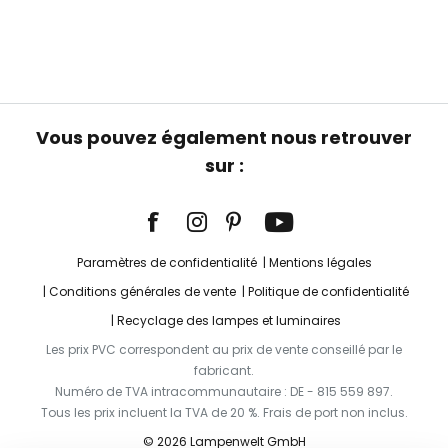
Vous pouvez également nous retrouver
sur :
Paramètres de confidentialité
Mentions légales
Conditions générales de vente
Politique de confidentialité
Recyclage des lampes et luminaires
Les prix PVC correspondent au prix de vente conseillé par le
fabricant.
Numéro de TVA intracommunautaire : DE - 815 559 897.
Tous les prix incluent la TVA de 20 %. Frais de port non inclus.
© 2026 Lampenwelt GmbH