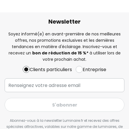
Newsletter
Soyez informé(e) en avant-première de nos meilleures
offres, nos promotions exclusives et les dernières
tendances en matière d'éclairage. Inscrivez-vous et
recevez un
bon de réduction de 15 %*
à utiliser lors de
votre prochain achat.
Clients particuliers
Entreprise
S'abonner
Abonnez-vous à la newsletter Luminaire.fr et recevez des offres
spéciales attractives, valables sur notre gamme de luminaires, de