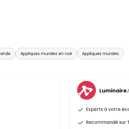
cande
Appliques murales en noir
Appliques murales
Luminaire.
Experts à votre éc
Recommandé sur Tr