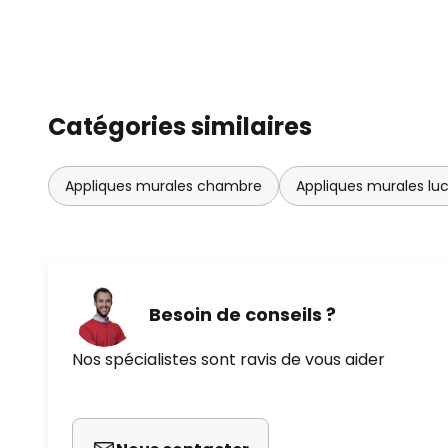
Catégories similaires
Appliques murales chambre
Appliques murales lu
Besoin de conseils ?
Nos spécialistes sont ravis de vous aider