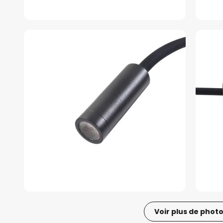
Voir plus de phot