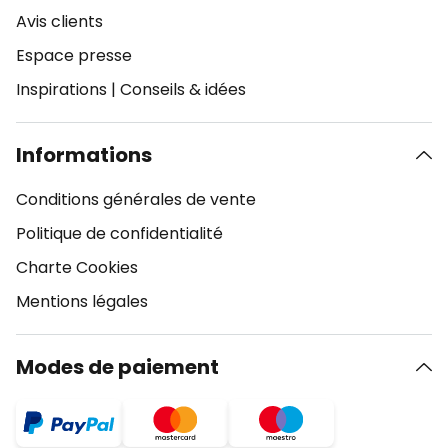
Avis clients
Espace presse
Inspirations
|
Conseils & idées
Informations
Conditions générales de vente
Politique de confidentialité
Charte Cookies
Mentions légales
Modes de paiement