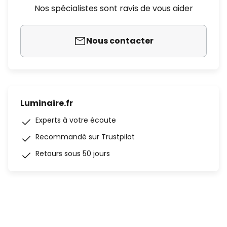
Nos spécialistes sont ravis de vous aider
Nous contacter
Luminaire.fr
Experts à votre écoute
Recommandé sur Trustpilot
Retours sous 50 jours