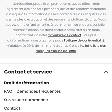
de réduction, produits en promotion et autres offres, mais
également des conseils personnalisés et des recommandations
ainsi que des informations de nos partenaires, des enquêtes, des
demandes d'évaluation et des recommandations d'achat. Vous
pouvez annuler facilement et à tout moment en cliquant sur le lien
approprié disponible dans chaque newsletter ou en nous
contactant via notre
formulaire de contact
. Pour plus
d'informations, consultez notre page
Politique de confidentialité
.
*Valable dès 99 € de minimum d'achat. Consultez
ici la liste des
marques exclues de l'offre.
Contact et service
Droit de rétractation
FAQ - Demandes fréquentes
Suivre une commande
Contact