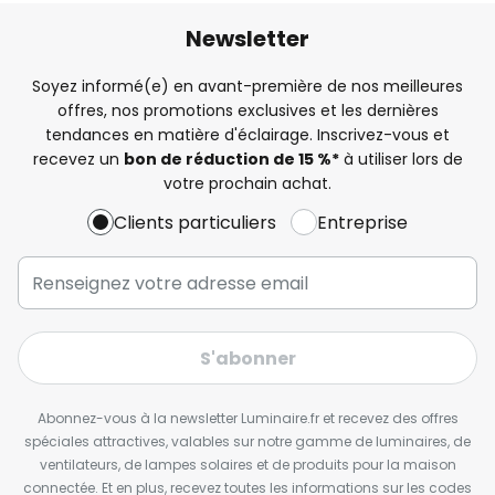
Newsletter
Soyez informé(e) en avant-première de nos meilleures
offres, nos promotions exclusives et les dernières
tendances en matière d'éclairage. Inscrivez-vous et
recevez un
bon de réduction de 15 %*
à utiliser lors de
votre prochain achat.
Clients particuliers
Entreprise
S'abonner
Abonnez-vous à la newsletter Luminaire.fr et recevez des offres
spéciales attractives, valables sur notre gamme de luminaires, de
ventilateurs, de lampes solaires et de produits pour la maison
connectée. Et en plus, recevez toutes les informations sur les codes