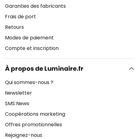
Garanties des fabricants
Frais de port
Retours
Modes de paiement
Compte et inscription
À propos de Luminaire.fr
Qui sommes-nous ?
Newsletter
SMS News
Coopérations marketing
Offres promotionnelles
Rejoignez-nous