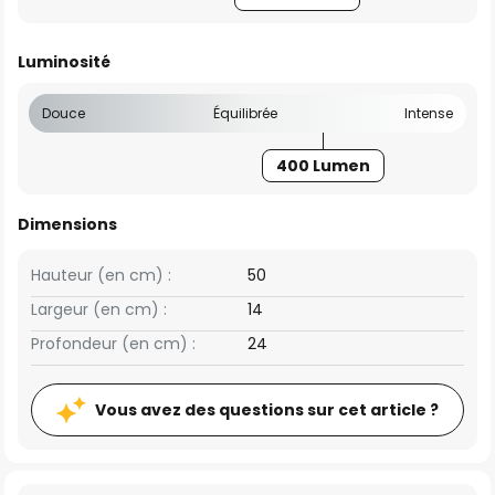
Luminosité
Douce
Équilibrée
Intense
400 Lumen
Dimensions
Hauteur (en cm) :
50
Largeur (en cm) :
14
Profondeur (en cm) :
24
Vous avez des questions sur cet article ?