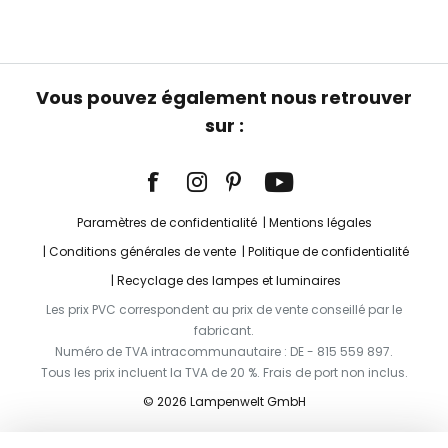
Vous pouvez également nous retrouver
sur :
Paramètres de confidentialité
Mentions légales
Conditions générales de vente
Politique de confidentialité
Recyclage des lampes et luminaires
Les prix PVC correspondent au prix de vente conseillé par le
fabricant.
Numéro de TVA intracommunautaire : DE - 815 559 897.
Tous les prix incluent la TVA de 20 %. Frais de port non inclus.
© 2026 Lampenwelt GmbH