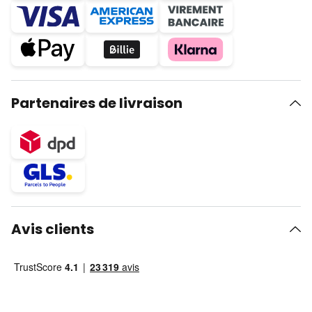
Partenaires de livraison
Avis clients