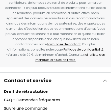
ventilateurs, de lampes solaires et de produits pour la maison
connectée. Et en plus, recevez toutes les informations sur les codes
de réduction, produits en promotion et autres offres, mais
également des conseils personnalisés et des recommandations
ainsi que des informations de nos partenaires, des enquêtes, des
demandes d'évaluation et des recommandations d'achat. Vous
pouvez annuler facilement et à tout moment en cliquant sur le lien
approprié disponible dans chaque newsletter ou en nous
contactant via notre
formulaire de contact
. Pour plus
d'informations, consultez notre page
Politique de confidentialité
.
*Valable dès 99 € de minimum d'achat. Consultez
ici la liste des
marques exclues de l'offre.
Contact et service
Droit de rétractation
FAQ - Demandes fréquentes
Suivre une commande