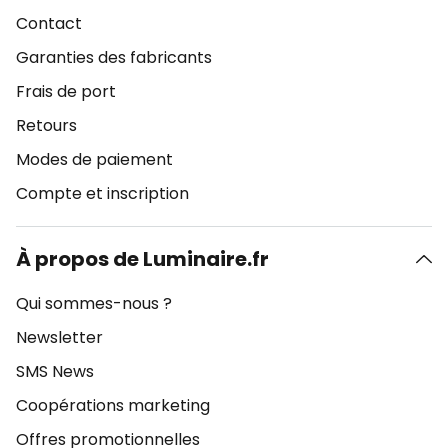
Contact
Garanties des fabricants
Frais de port
Retours
Modes de paiement
Compte et inscription
À propos de Luminaire.fr
Qui sommes-nous ?
Newsletter
SMS News
Coopérations marketing
Offres promotionnelles