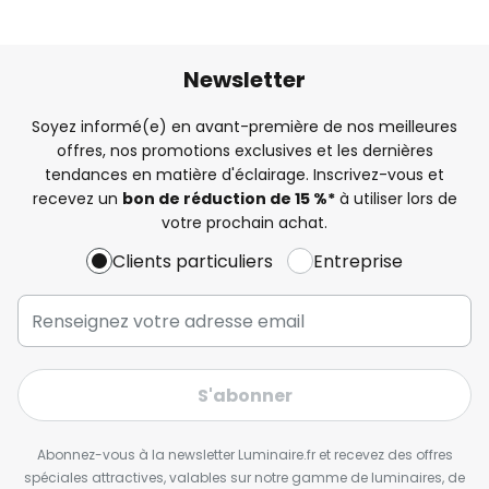
Newsletter
Soyez informé(e) en avant-première de nos meilleures
offres, nos promotions exclusives et les dernières
tendances en matière d'éclairage. Inscrivez-vous et
recevez un
bon de réduction de 15 %*
à utiliser lors de
votre prochain achat.
Clients particuliers
Entreprise
S'abonner
Abonnez-vous à la newsletter Luminaire.fr et recevez des offres
spéciales attractives, valables sur notre gamme de luminaires, de