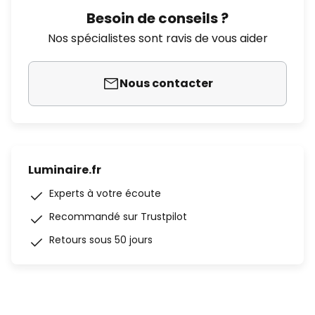
Besoin de conseils ?
Nos spécialistes sont ravis de vous aider
Nous contacter
Luminaire.fr
Experts à votre écoute
Recommandé sur Trustpilot
Retours sous 50 jours