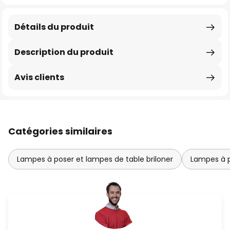
Détails du produit
Description du produit
Avis clients
Catégories similaires
Lampes à poser et lampes de table briloner
Lampes à p