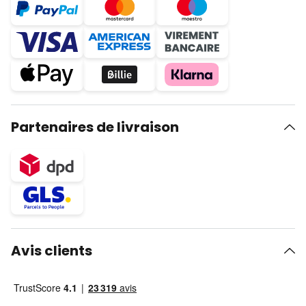
Partenaires de livraison
Avis clients