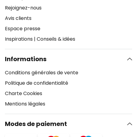
Rejoignez-nous
Avis clients
Espace presse
Inspirations
|
Conseils & idées
Informations
Conditions générales de vente
Politique de confidentialité
Charte Cookies
Mentions légales
Modes de paiement