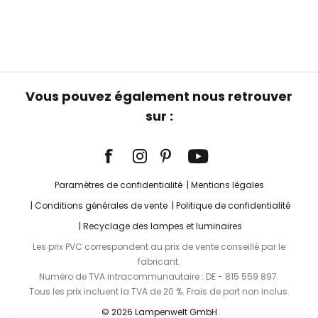
Vous pouvez également nous retrouver
sur :
Paramètres de confidentialité
Mentions légales
Conditions générales de vente
Politique de confidentialité
Recyclage des lampes et luminaires
Les prix PVC correspondent au prix de vente conseillé par le
fabricant.
Numéro de TVA intracommunautaire : DE - 815 559 897.
Tous les prix incluent la TVA de 20 %. Frais de port non inclus.
© 2026 Lampenwelt GmbH