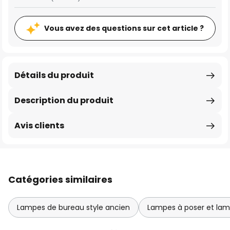
Vous avez des questions sur cet article ?
Détails du produit
Description du produit
Avis clients
Catégories similaires
Lampes de bureau style ancien
Lampes à poser et lam