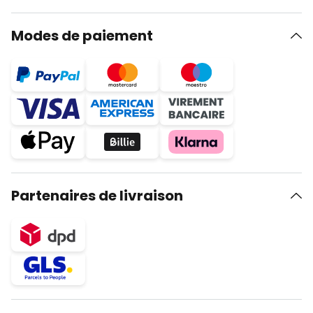
Modes de paiement
Partenaires de livraison