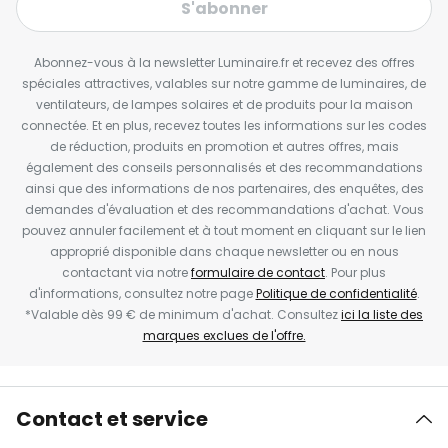
S'abonner
Abonnez-vous à la newsletter Luminaire.fr et recevez des offres
spéciales attractives, valables sur notre gamme de luminaires, de
ventilateurs, de lampes solaires et de produits pour la maison
connectée. Et en plus, recevez toutes les informations sur les codes
de réduction, produits en promotion et autres offres, mais
également des conseils personnalisés et des recommandations
ainsi que des informations de nos partenaires, des enquêtes, des
demandes d'évaluation et des recommandations d'achat. Vous
pouvez annuler facilement et à tout moment en cliquant sur le lien
approprié disponible dans chaque newsletter ou en nous
contactant via notre
formulaire de contact
. Pour plus
d'informations, consultez notre page
Politique de confidentialité
.
*Valable dès 99 € de minimum d'achat. Consultez
ici la liste des
marques exclues de l'offre.
Contact et service