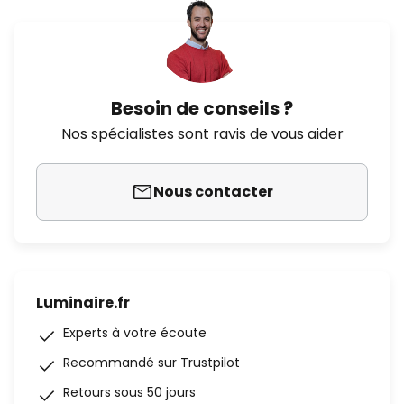
Besoin de conseils ?
Nos spécialistes sont ravis de vous aider
Nous contacter
Luminaire.fr
Experts à votre écoute
Recommandé sur Trustpilot
Retours sous 50 jours