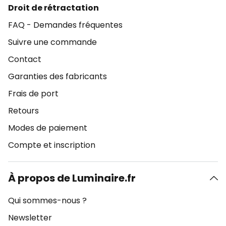
Droit de rétractation
FAQ - Demandes fréquentes
Suivre une commande
Contact
Garanties des fabricants
Frais de port
Retours
Modes de paiement
Compte et inscription
À propos de Luminaire.fr
Qui sommes-nous ?
Newsletter