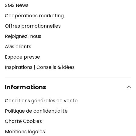
SMS News
Coopérations marketing
Offres promotionnelles
Rejoignez-nous
Avis clients
Espace presse
Inspirations
|
Conseils & idées
Informations
Conditions générales de vente
Politique de confidentialité
Charte Cookies
Mentions légales