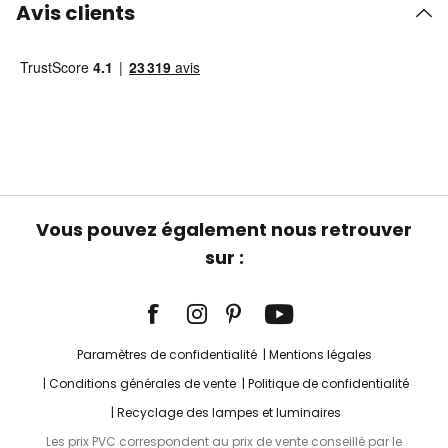
Avis clients
Vous pouvez également nous retrouver
sur :
Paramètres de confidentialité
Mentions légales
Conditions générales de vente
Politique de confidentialité
Recyclage des lampes et luminaires
Les prix PVC correspondent au prix de vente conseillé par le