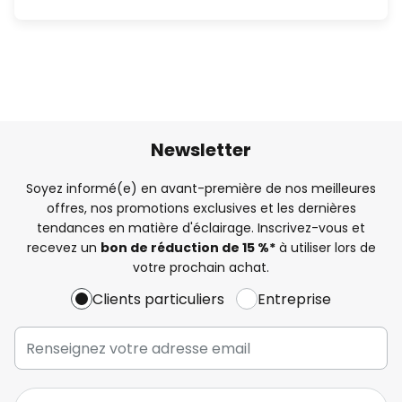
Newsletter
Soyez informé(e) en avant-première de nos meilleures
offres, nos promotions exclusives et les dernières
tendances en matière d'éclairage. Inscrivez-vous et
recevez un
bon de réduction de 15 %*
à utiliser lors de
votre prochain achat.
Clients particuliers
Entreprise