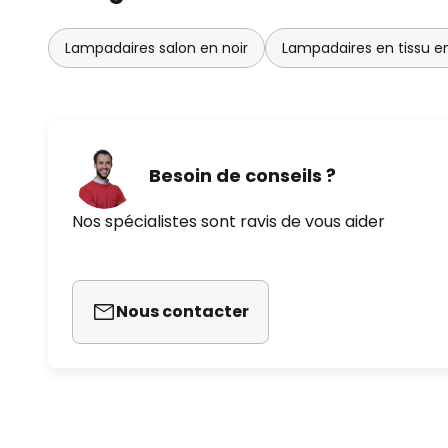
Lampadaires salon en noir
Lampadaires en tissu en
Besoin de conseils ?
Nos spécialistes sont ravis de vous aider
Nous contacter