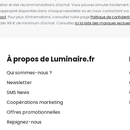
ion et des recommandations d'achat. Vous pouvez annuler facilement 
en approprié disponible dans chaque newsletter ou en nous contactant via
act
. Pour plus d'informations, consultez notre page
Politique de confidenti
 dès 99 € de minimum d'achat. Consultez
ici la liste des marques exclues 
À propos de Luminaire.fr
Qui sommes-nous ?
Newsletter
SMS News
Coopérations marketing
Offres promotionnelles
Rejoignez-nous