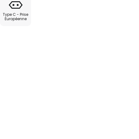
Type C - Prise
Européenne