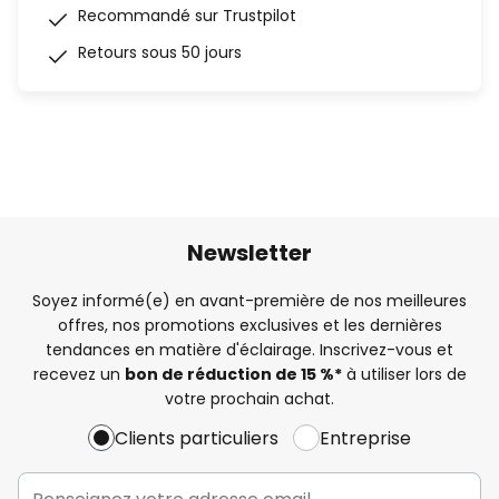
Recommandé sur Trustpilot
Retours sous 50 jours
Newsletter
Soyez informé(e) en avant-première de nos meilleures
offres, nos promotions exclusives et les dernières
tendances en matière d'éclairage. Inscrivez-vous et
recevez un
bon de réduction de 15 %*
à utiliser lors de
votre prochain achat.
Clients particuliers
Entreprise