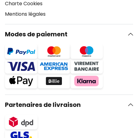
Charte Cookies
Mentions légales
Modes de paiement
Partenaires de livraison