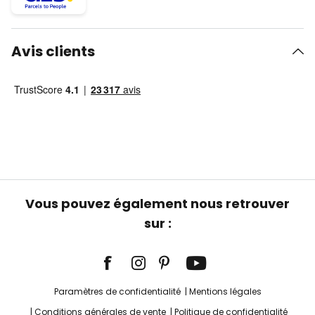
Avis clients
Vous pouvez également nous retrouver
sur :
Paramètres de confidentialité
Mentions légales
Conditions générales de vente
Politique de confidentialité