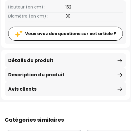
Hauteur (en cm) :
152
Diamètre (en cm) :
30
Vous avez des questions sur cet article ?
Détails du produit
Description du produit
Avis clients
Catégories similaires