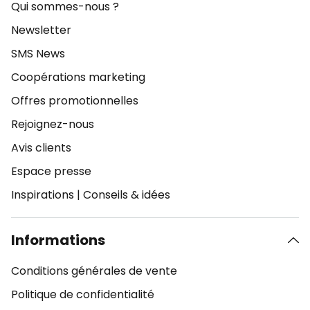
Qui sommes-nous ?
Newsletter
SMS News
Coopérations marketing
Offres promotionnelles
Rejoignez-nous
Avis clients
Espace presse
Inspirations
|
Conseils & idées
Informations
Conditions générales de vente
Politique de confidentialité