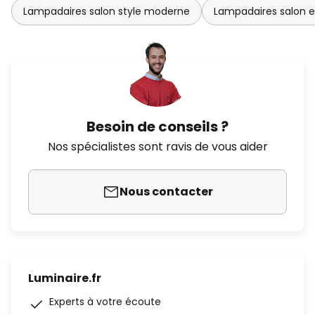
Lampadaires salon style moderne
Lampadaires salon e
Besoin de conseils ?
Nos spécialistes sont ravis de vous aider
Nous contacter
Luminaire.fr
Experts à votre écoute