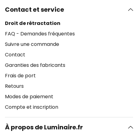
Contact et service
Droit de rétractation
FAQ - Demandes fréquentes
Suivre une commande
Contact
Garanties des fabricants
Frais de port
Retours
Modes de paiement
Compte et inscription
À propos de Luminaire.fr