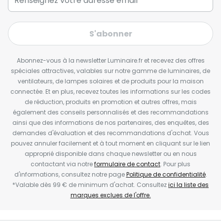
S'abonner
Abonnez-vous à la newsletter Luminaire.fr et recevez des offres
spéciales attractives, valables sur notre gamme de luminaires, de
ventilateurs, de lampes solaires et de produits pour la maison
connectée. Et en plus, recevez toutes les informations sur les codes
de réduction, produits en promotion et autres offres, mais
également des conseils personnalisés et des recommandations
ainsi que des informations de nos partenaires, des enquêtes, des
demandes d'évaluation et des recommandations d'achat. Vous
pouvez annuler facilement et à tout moment en cliquant sur le lien
approprié disponible dans chaque newsletter ou en nous
contactant via notre
formulaire de contact
. Pour plus
d'informations, consultez notre page
Politique de confidentialité
.
*Valable dès 99 € de minimum d'achat. Consultez
ici la liste des
marques exclues de l'offre.