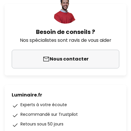
Besoin de conseils ?
Nos spécialistes sont ravis de vous aider
Nous contacter
Luminaire.fr
Experts à votre écoute
Recommandé sur Trustpilot
Retours sous 50 jours