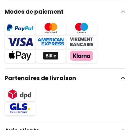
Modes de paiement
Partenaires de livraison