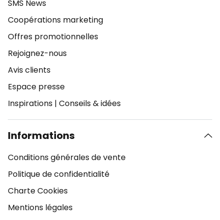
SMS News
Coopérations marketing
Offres promotionnelles
Rejoignez-nous
Avis clients
Espace presse
Inspirations
|
Conseils & idées
Informations
Conditions générales de vente
Politique de confidentialité
Charte Cookies
Mentions légales