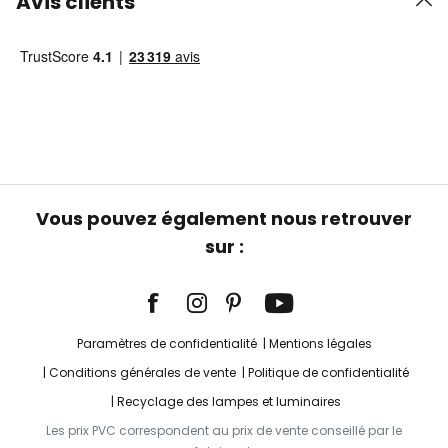
Avis clients
Vous pouvez également nous retrouver
sur :
Paramètres de confidentialité
Mentions légales
Conditions générales de vente
Politique de confidentialité
Recyclage des lampes et luminaires
Les prix PVC correspondent au prix de vente conseillé par le