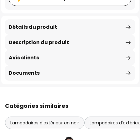
Détails du produit
Description du produit
Avis clients
Documents
Catégories similaires
Lampadaires d'extérieur en noir
Lampadaires d'extérieu