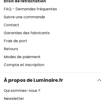
Droit de rétractation
FAQ - Demandes fréquentes
Suivre une commande
Contact
Garanties des fabricants
Frais de port
Retours
Modes de paiement
Compte et inscription
À propos de Luminaire.fr
Qui sommes-nous ?
Newsletter