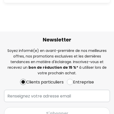
Newsletter
Soyez informé(e) en avant-première de nos meilleures
offres, nos promotions exclusives et les dernières
tendances en matière d'éclairage. Inscrivez-vous et
recevez un
bon de réduction de 15 %*
à utiliser lors de
votre prochain achat.
Clients particuliers
Entreprise
S'abonner