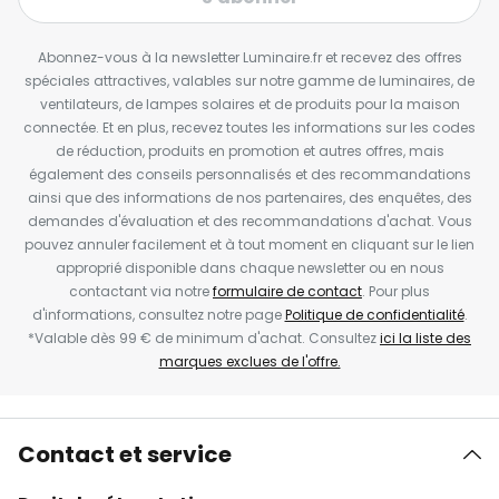
Abonnez-vous à la newsletter Luminaire.fr et recevez des offres
spéciales attractives, valables sur notre gamme de luminaires, de
ventilateurs, de lampes solaires et de produits pour la maison
connectée. Et en plus, recevez toutes les informations sur les codes
de réduction, produits en promotion et autres offres, mais
également des conseils personnalisés et des recommandations
ainsi que des informations de nos partenaires, des enquêtes, des
demandes d'évaluation et des recommandations d'achat. Vous
pouvez annuler facilement et à tout moment en cliquant sur le lien
approprié disponible dans chaque newsletter ou en nous
contactant via notre
formulaire de contact
. Pour plus
d'informations, consultez notre page
Politique de confidentialité
.
*Valable dès 99 € de minimum d'achat. Consultez
ici la liste des
marques exclues de l'offre.
Contact et service