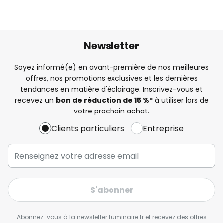
Newsletter
Soyez informé(e) en avant-première de nos meilleures
offres, nos promotions exclusives et les dernières
tendances en matière d'éclairage. Inscrivez-vous et
recevez un
bon de réduction de 15 %*
à utiliser lors de
votre prochain achat.
Clients particuliers
Entreprise
S'abonner
Abonnez-vous à la newsletter Luminaire.fr et recevez des offres