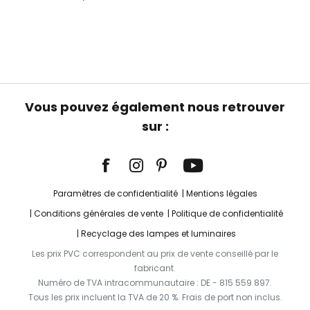
Vous pouvez également nous retrouver
sur :
Paramètres de confidentialité
Mentions légales
Conditions générales de vente
Politique de confidentialité
Recyclage des lampes et luminaires
Les prix PVC correspondent au prix de vente conseillé par le
fabricant.
Numéro de TVA intracommunautaire : DE - 815 559 897.
Tous les prix incluent la TVA de 20 %. Frais de port non inclus.