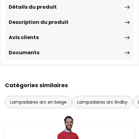
Détails du produit
Description du produit
Avis clients
Documents
Catégories similaires
Lampadaires arc en beige
Lampadaires arc lindby