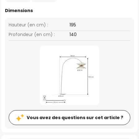
Dimensions
Hauteur (en cm) :
195
Profondeur (en cm) :
140
Vous avez des questions sur cet article ?