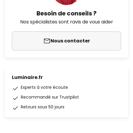
Besoin de conseils ?
Nos spécialistes sont ravis de vous aider
Nous contacter
Luminaire.fr
Experts à votre écoute
Recommandé sur Trustpilot
Retours sous 50 jours