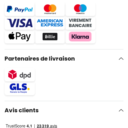
Partenaires de livraison
Avis clients