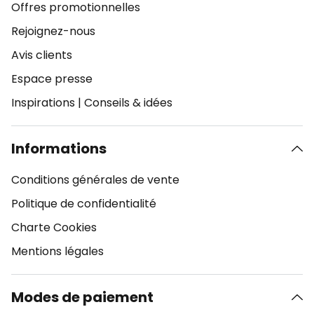
Offres promotionnelles
Rejoignez-nous
Avis clients
Espace presse
Inspirations
|
Conseils & idées
Informations
Conditions générales de vente
Politique de confidentialité
Charte Cookies
Mentions légales
Modes de paiement