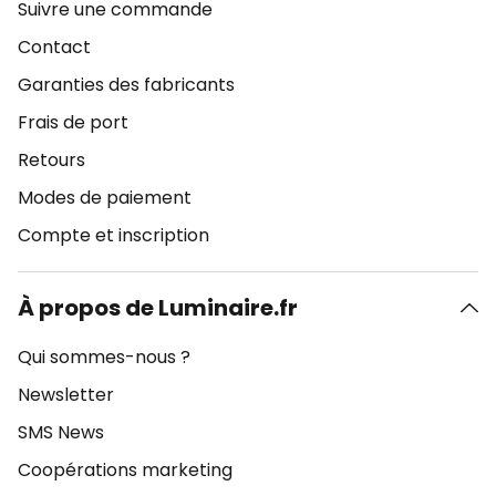
Suivre une commande
Contact
Garanties des fabricants
Frais de port
Retours
Modes de paiement
Compte et inscription
À propos de Luminaire.fr
Qui sommes-nous ?
Newsletter
SMS News
Coopérations marketing