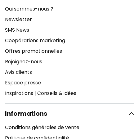
Qui sommes-nous ?
Newsletter
SMS News
Coopérations marketing
Offres promotionnelles
Rejoignez-nous
Avis clients
Espace presse
Inspirations
|
Conseils & idées
Informations
Conditions générales de vente
Politique de confidentialité