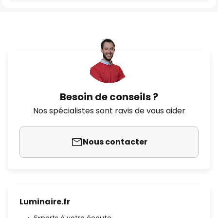
Besoin de conseils ?
Nos spécialistes sont ravis de vous aider
Nous contacter
Luminaire.fr