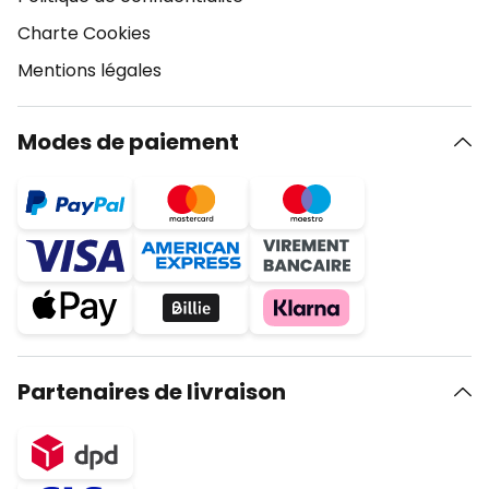
Charte Cookies
Mentions légales
Modes de paiement
Partenaires de livraison