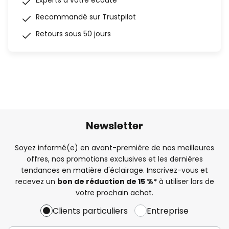
Experts à votre écoute
Recommandé sur Trustpilot
Retours sous 50 jours
Newsletter
Soyez informé(e) en avant-première de nos meilleures
offres, nos promotions exclusives et les dernières
tendances en matière d'éclairage. Inscrivez-vous et
recevez un
bon de réduction de 15 %*
à utiliser lors de
votre prochain achat.
Clients particuliers
Entreprise