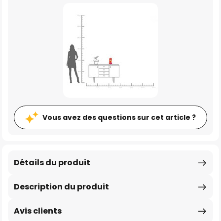
Vous avez des questions sur cet article ?
Détails du produit
Description du produit
Avis clients