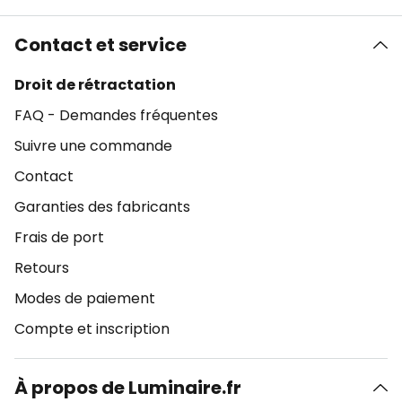
Contact et service
Droit de rétractation
FAQ - Demandes fréquentes
Suivre une commande
Contact
Garanties des fabricants
Frais de port
Retours
Modes de paiement
Compte et inscription
À propos de Luminaire.fr