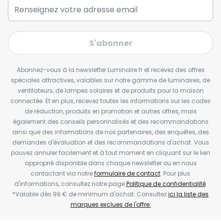
S'abonner
Abonnez-vous à la newsletter Luminaire.fr et recevez des offres
spéciales attractives, valables sur notre gamme de luminaires, de
ventilateurs, de lampes solaires et de produits pour la maison
connectée. Et en plus, recevez toutes les informations sur les codes
de réduction, produits en promotion et autres offres, mais
également des conseils personnalisés et des recommandations
ainsi que des informations de nos partenaires, des enquêtes, des
demandes d'évaluation et des recommandations d'achat. Vous
pouvez annuler facilement et à tout moment en cliquant sur le lien
approprié disponible dans chaque newsletter ou en nous
contactant via notre
formulaire de contact
. Pour plus
d'informations, consultez notre page
Politique de confidentialité
.
*Valable dès 99 € de minimum d'achat. Consultez
ici la liste des
marques exclues de l'offre.