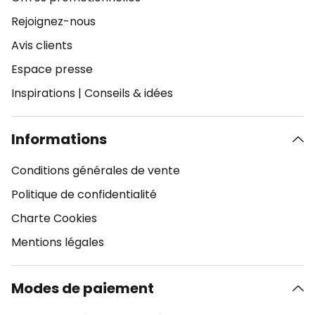
Rejoignez-nous
Avis clients
Espace presse
Inspirations
|
Conseils & idées
Informations
Conditions générales de vente
Politique de confidentialité
Charte Cookies
Mentions légales
Modes de paiement