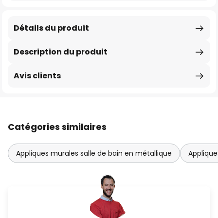
Détails du produit
Description du produit
Avis clients
Catégories similaires
Appliques murales salle de bain en métallique
Applique