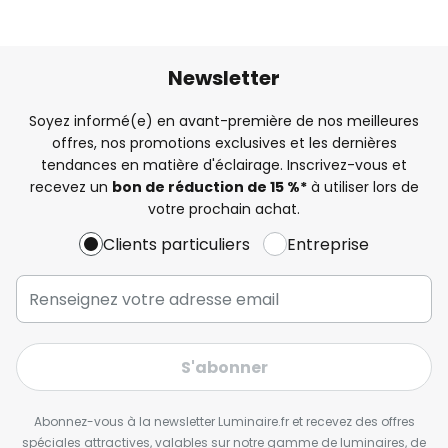
Newsletter
Soyez informé(e) en avant-première de nos meilleures
offres, nos promotions exclusives et les dernières
tendances en matière d'éclairage. Inscrivez-vous et
recevez un
bon de réduction de 15 %*
à utiliser lors de
votre prochain achat.
Clients particuliers
Entreprise
S'abonner
Abonnez-vous à la newsletter Luminaire.fr et recevez des offres
spéciales attractives, valables sur notre gamme de luminaires, de