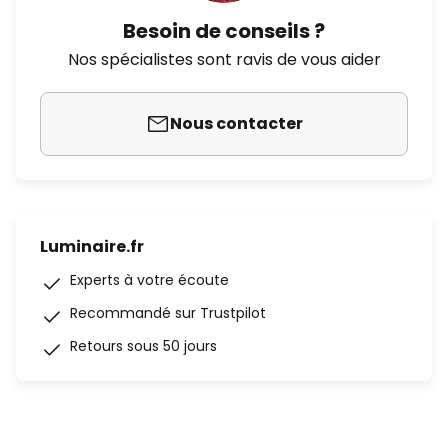
Besoin de conseils ?
Nos spécialistes sont ravis de vous aider
Nous contacter
Luminaire.fr
Experts à votre écoute
Recommandé sur Trustpilot
Retours sous 50 jours