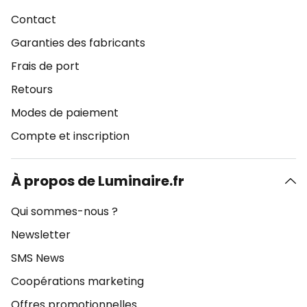
Contact
Garanties des fabricants
Frais de port
Retours
Modes de paiement
Compte et inscription
À propos de Luminaire.fr
Qui sommes-nous ?
Newsletter
SMS News
Coopérations marketing
Offres promotionnelles