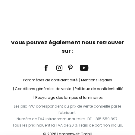
Vous pouvez également nous retrouver
sur :
Paramètres de confidentialité
Mentions légales
Conditions générales de vente
Politique de confidentialité
Recyclage des lampes et luminaires
Les prix PVC correspondent au prix de vente conseillé par le
fabricant.
Numéro de TVA intracommunautaire : DE - 815 559 897.
Tous les prix incluent la TVA de 20 %. Frais de port non inclus.
© 2026 Lampenwelt GmbH