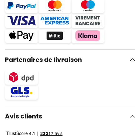
Partenaires de livraison
Avis clients