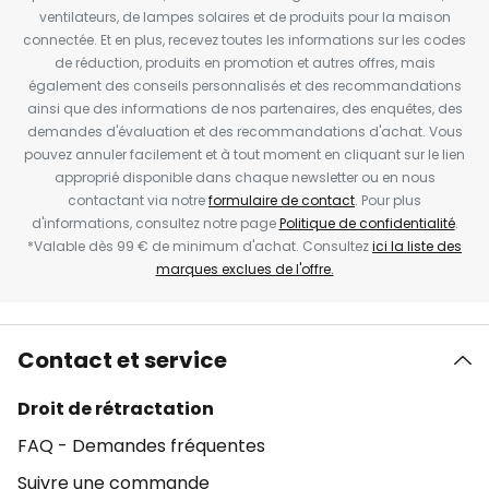
ventilateurs, de lampes solaires et de produits pour la maison
connectée. Et en plus, recevez toutes les informations sur les codes
de réduction, produits en promotion et autres offres, mais
également des conseils personnalisés et des recommandations
ainsi que des informations de nos partenaires, des enquêtes, des
demandes d'évaluation et des recommandations d'achat. Vous
pouvez annuler facilement et à tout moment en cliquant sur le lien
approprié disponible dans chaque newsletter ou en nous
contactant via notre
formulaire de contact
. Pour plus
d'informations, consultez notre page
Politique de confidentialité
.
*Valable dès 99 € de minimum d'achat. Consultez
ici la liste des
marques exclues de l'offre.
Contact et service
Droit de rétractation
FAQ - Demandes fréquentes
Suivre une commande