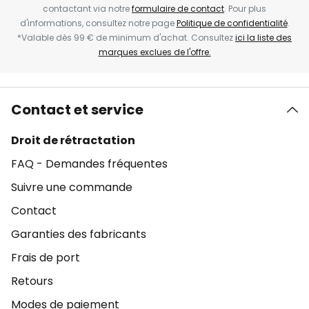
contactant via notre
formulaire de contact
. Pour plus
d'informations, consultez notre page
Politique de confidentialité
.
*Valable dès 99 € de minimum d'achat. Consultez
ici la liste des
marques exclues de l'offre.
Contact et service
Droit de rétractation
FAQ - Demandes fréquentes
Suivre une commande
Contact
Garanties des fabricants
Frais de port
Retours
Modes de paiement