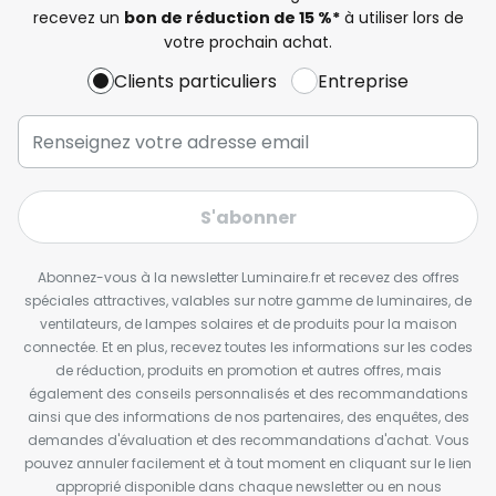
recevez un
bon de réduction de 15 %*
à utiliser lors de
votre prochain achat.
Clients particuliers
Entreprise
S'abonner
Abonnez-vous à la newsletter Luminaire.fr et recevez des offres
spéciales attractives, valables sur notre gamme de luminaires, de
ventilateurs, de lampes solaires et de produits pour la maison
connectée. Et en plus, recevez toutes les informations sur les codes
de réduction, produits en promotion et autres offres, mais
également des conseils personnalisés et des recommandations
ainsi que des informations de nos partenaires, des enquêtes, des
demandes d'évaluation et des recommandations d'achat. Vous
pouvez annuler facilement et à tout moment en cliquant sur le lien
approprié disponible dans chaque newsletter ou en nous