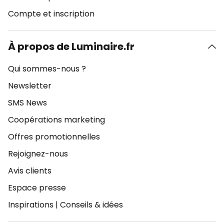
Compte et inscription
À propos de Luminaire.fr
Qui sommes-nous ?
Newsletter
SMS News
Coopérations marketing
Offres promotionnelles
Rejoignez-nous
Avis clients
Espace presse
Inspirations
|
Conseils & idées