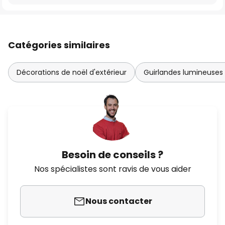
Catégories similaires
Décorations de noël d'extérieur
Guirlandes lumineuses
Besoin de conseils ?
Nos spécialistes sont ravis de vous aider
Nous contacter