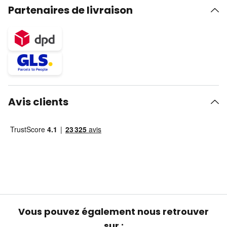
Partenaires de livraison
Avis clients
Vous pouvez également nous retrouver
sur :