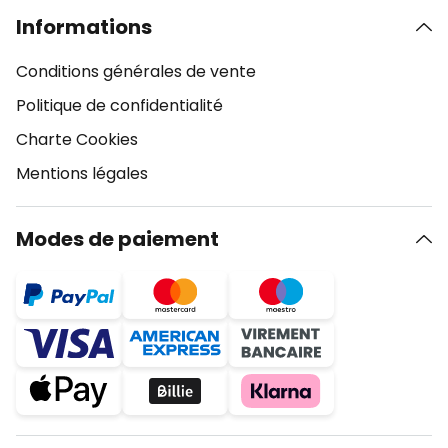
Informations
Conditions générales de vente
Politique de confidentialité
Charte Cookies
Mentions légales
Modes de paiement