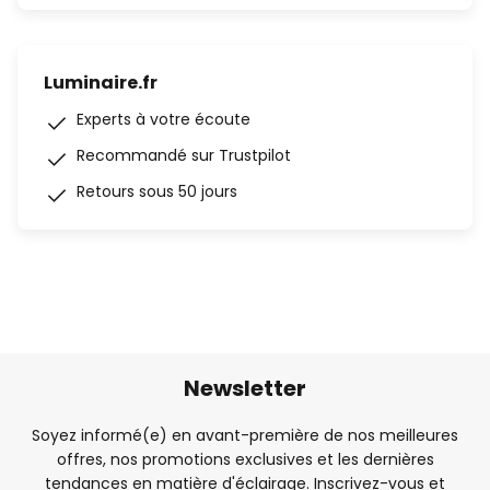
Luminaire.fr
Experts à votre écoute
Recommandé sur Trustpilot
Retours sous 50 jours
Newsletter
Soyez informé(e) en avant-première de nos meilleures
offres, nos promotions exclusives et les dernières
tendances en matière d'éclairage. Inscrivez-vous et