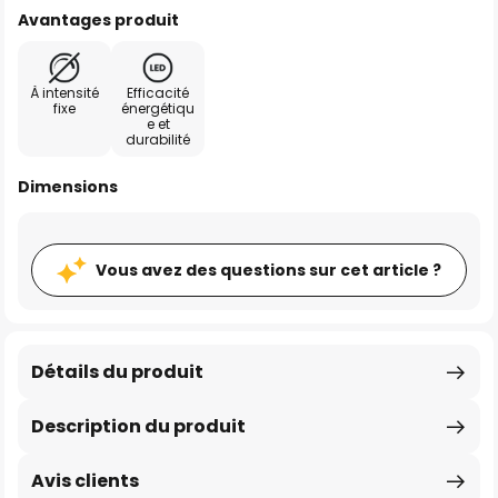
Avantages produit
À intensité
Efficacité
fixe
énergétiqu
e et
durabilité
Dimensions
Vous avez des questions sur cet article ?
Détails du produit
Description du produit
Avis clients