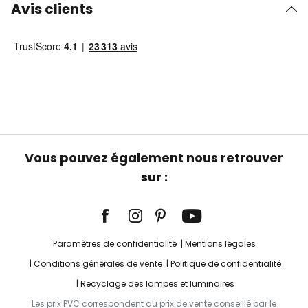
Avis clients
Vous pouvez également nous retrouver
sur :
Paramètres de confidentialité
Mentions légales
Conditions générales de vente
Politique de confidentialité
Recyclage des lampes et luminaires
Les prix PVC correspondent au prix de vente conseillé par le