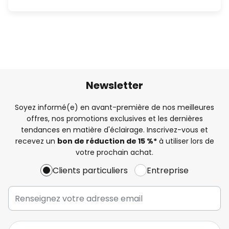
Newsletter
Soyez informé(e) en avant-première de nos meilleures
offres, nos promotions exclusives et les dernières
tendances en matière d'éclairage. Inscrivez-vous et
recevez un
bon de réduction de 15 %*
à utiliser lors de
votre prochain achat.
Clients particuliers
Entreprise