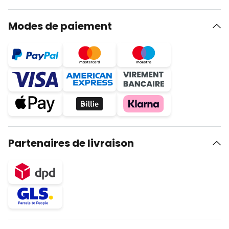
Modes de paiement
Partenaires de livraison