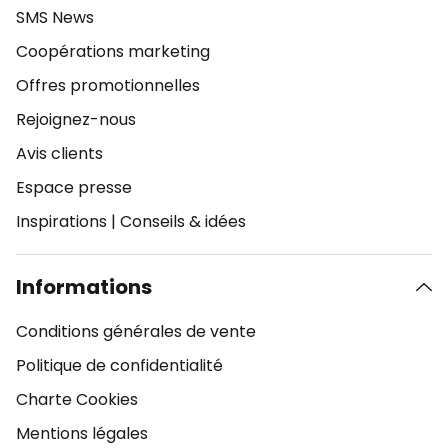
SMS News
Coopérations marketing
Offres promotionnelles
Rejoignez-nous
Avis clients
Espace presse
Inspirations
|
Conseils & idées
Informations
Conditions générales de vente
Politique de confidentialité
Charte Cookies
Mentions légales