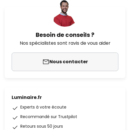
Besoin de conseils ?
Nos spécialistes sont ravis de vous aider
Nous contacter
Luminaire.fr
Experts à votre écoute
Recommandé sur Trustpilot
Retours sous 50 jours