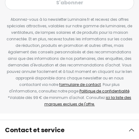
S'abonner
Abonnez-vous à la newsletter Luminaire.fr et recevez des offres
spéciales attractives, valables sur notre gamme de luminaires, de
ventilateurs, de lampes solaires et de produits pour la maison
connectée. Et en plus, recevez toutes les informations sur les codes
de réduction, produits en promotion et autres offres, mais
également des conseils personnalisés et des recommandations
ainsi que des informations de nos partenaires, des enquêtes, des
demandes d'évaluation et des recommandations d'achat. Vous
pouvez annuler facilement et à tout moment en cliquant sur le lien
approprié disponible dans chaque newsletter ou en nous
contactant via notre
formulaire de contact
. Pour plus
d'informations, consultez notre page
Politique de confidentialité
.
*Valable dès 99 € de minimum d'achat. Consultez
ici la liste des
marques exclues de l'offre.
Contact et service