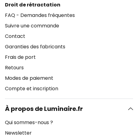
Droit de rétractation
FAQ - Demandes fréquentes
Suivre une commande
Contact
Garanties des fabricants
Frais de port
Retours
Modes de paiement
Compte et inscription
À propos de Luminaire.fr
Qui sommes-nous ?
Newsletter