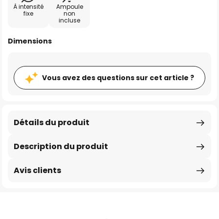
À intensité
Ampoule
fixe
non
incluse
Dimensions
Vous avez des questions sur cet article ?
Détails du produit
Description du produit
Avis clients