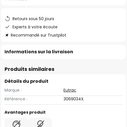
the
images
gallery
Retours sous 50 jours
Experts à votre écoute
Recommandé sur Trustpilot
Informations sur la livraison
Produits similaires
Détails du produit
Marque :
Eutrac
Référence :
3069034X
Avantages produit