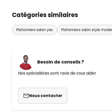
Catégories similaires
Plafonniers salon yes
Plafonniers salon style mode
Besoin de conseils ?
Nos spécialistes sont ravis de vous aider
Nous contacter