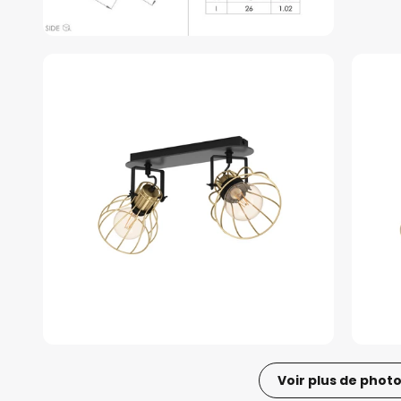
Voir plus de phot