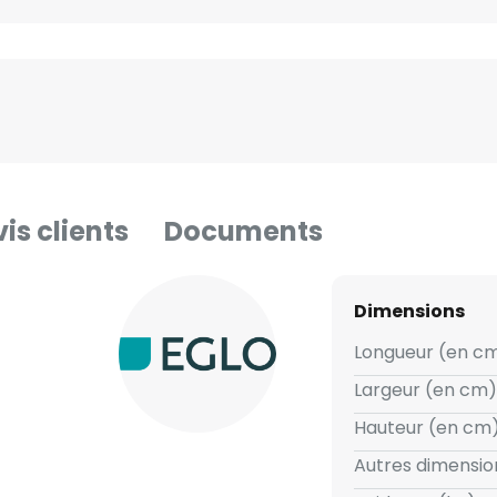
is clients
Documents
Dimensions
Longueur (en cm
Largeur (en cm) 
Hauteur (en cm)
Autres dimension