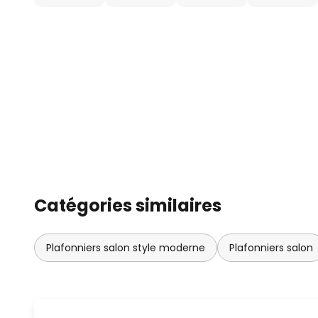
Catégories similaires
Plafonniers salon style moderne
Plafonniers salon