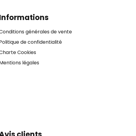
Informations
Conditions générales de vente
Politique de confidentialité
Charte Cookies
Mentions légales
Avis clients