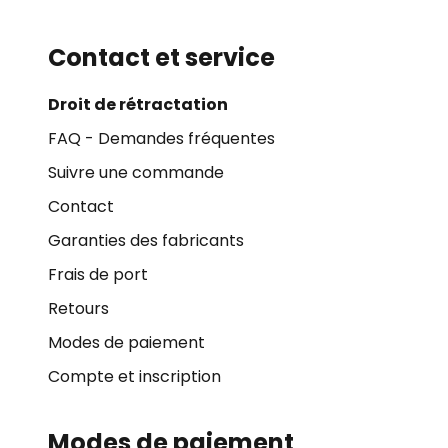
Contact et service
Droit de rétractation
FAQ - Demandes fréquentes
Suivre une commande
Contact
Garanties des fabricants
Frais de port
Retours
Modes de paiement
Compte et inscription
Modes de paiement