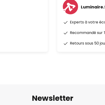
Luminaire.
Experts à votre éc
Recommandé sur Tr
Retours sous 50 jou
Newsletter