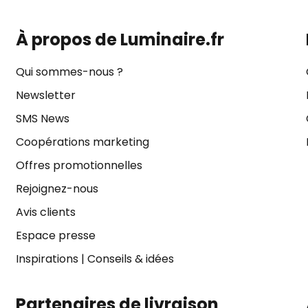
À propos de Luminaire.fr
Qui sommes-nous ?
Newsletter
SMS News
Coopérations marketing
Offres promotionnelles
Rejoignez-nous
Avis clients
Espace presse
Inspirations
|
Conseils & idées
Partenaires de livraison