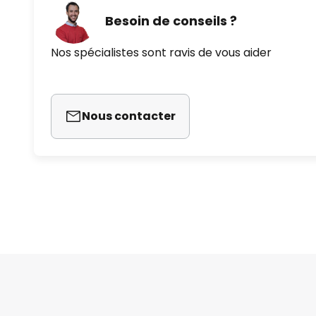
Besoin de conseils ?
Nos spécialistes sont ravis de vous aider
Nous contacter