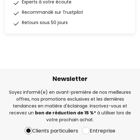
Experts à votre écoute
Recommandé sur Trustpilot
Retours sous 50 jours
Newsletter
Soyez informé(e) en avant-première de nos meilleures
offres, nos promotions exclusives et les dernières
tendances en matière d'éclairage. Inscrivez-vous et
recevez un
bon de réduction de 15 %*
à utiliser lors de
votre prochain achat.
Clients particuliers
Entreprise