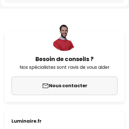
Besoin de conseils ?
Nos spécialistes sont ravis de vous aider
Nous contacter
Luminaire.fr