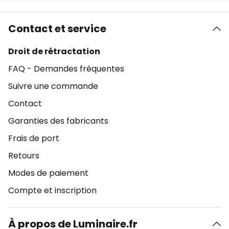
Contact et service
Droit de rétractation
FAQ - Demandes fréquentes
Suivre une commande
Contact
Garanties des fabricants
Frais de port
Retours
Modes de paiement
Compte et inscription
À propos de Luminaire.fr