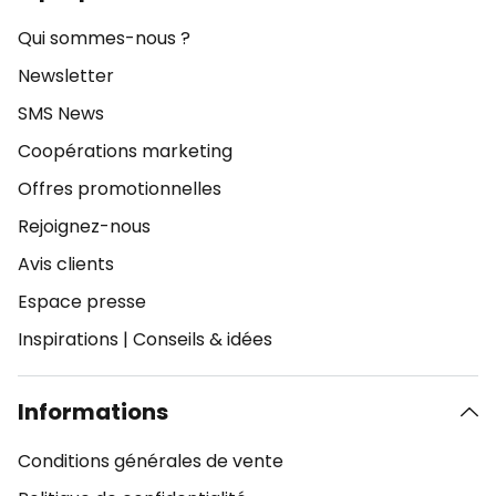
Qui sommes-nous ?
Newsletter
SMS News
Coopérations marketing
Offres promotionnelles
Rejoignez-nous
Avis clients
Espace presse
Inspirations
|
Conseils & idées
Informations
Conditions générales de vente