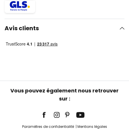
Avis clients
Vous pouvez également nous retrouver
sur :
Paramètres de confidentialité
Mentions légales