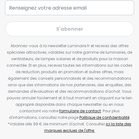
S'abonner
Abonnez-vous à la newsletter Luminaire.fr et recevez des offres
spéciales attractives, valables sur notre gamme de luminaires, de
ventilateurs, de lampes solaires et de produits pour la maison
connectée. Et en plus, recevez toutes les informations sur les codes
de réduction, produits en promotion et autres offres, mais
également des conseils personnalisés et des recommandations
ainsi que des informations de nos partenaires, des enquêtes, des
demandes d'évaluation et des recommandations d'achat. Vous
pouvez annuler facilement et à tout moment en cliquant sur le lien
approprié disponible dans chaque newsletter ou en nous
contactant via notre
formulaire de contact
. Pour plus
d'informations, consultez notre page
Politique de confidentialité
.
*Valable dès 99 € de minimum d'achat. Consultez
ici la liste des
marques exclues de l'offre.