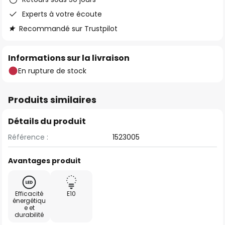
Experts à votre écoute
Recommandé sur Trustpilot
Informations sur la livraison
En rupture de stock
Produits similaires
Détails du produit
Référence :
1523005
Avantages produit
Efficacité
E10
énergétiqu
e et
durabilité