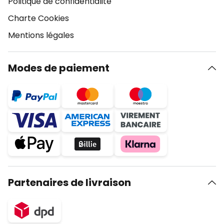
Politique de confidentialité
Charte Cookies
Mentions légales
Modes de paiement
Partenaires de livraison