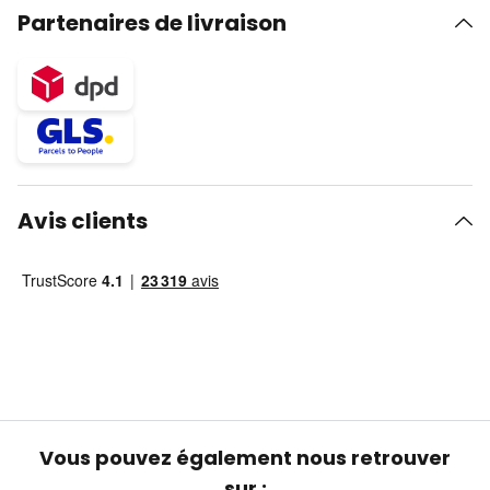
Partenaires de livraison
Avis clients
Vous pouvez également nous retrouver
sur :