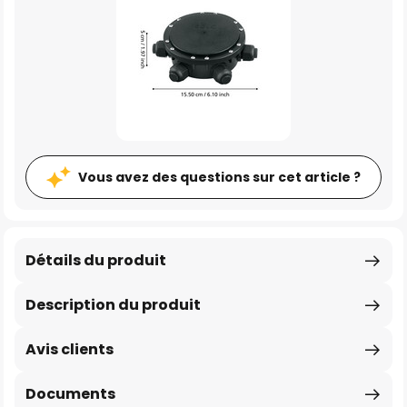
Vous avez des questions sur cet article ?
Détails du produit
Description du produit
Avis clients
Documents