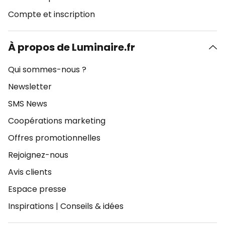
Compte et inscription
À propos de Luminaire.fr
Qui sommes-nous ?
Newsletter
SMS News
Coopérations marketing
Offres promotionnelles
Rejoignez-nous
Avis clients
Espace presse
Inspirations
|
Conseils & idées