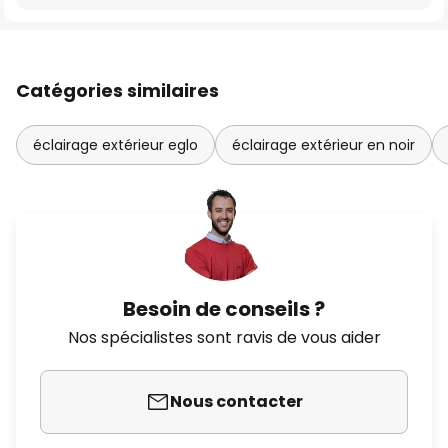
Catégories similaires
éclairage extérieur eglo
éclairage extérieur en noir
Besoin de conseils ?
Nos spécialistes sont ravis de vous aider
Nous contacter