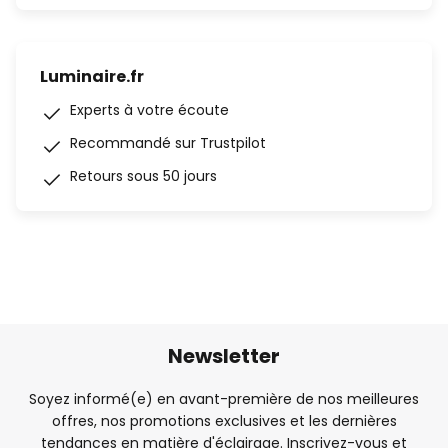
Luminaire.fr
Experts à votre écoute
Recommandé sur Trustpilot
Retours sous 50 jours
Newsletter
Soyez informé(e) en avant-première de nos meilleures
offres, nos promotions exclusives et les dernières
tendances en matière d'éclairage. Inscrivez-vous et