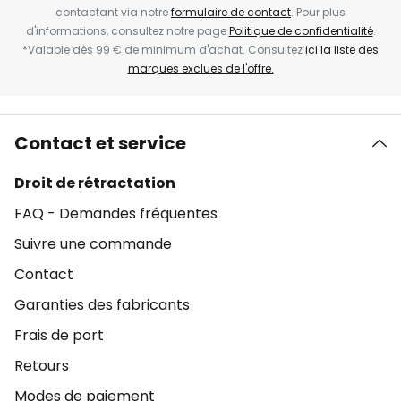
contactant via notre
formulaire de contact
. Pour plus
d'informations, consultez notre page
Politique de confidentialité
.
*Valable dès 99 € de minimum d'achat. Consultez
ici la liste des
marques exclues de l'offre.
Contact et service
Droit de rétractation
FAQ - Demandes fréquentes
Suivre une commande
Contact
Garanties des fabricants
Frais de port
Retours
Modes de paiement