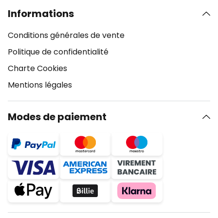
Informations
Conditions générales de vente
Politique de confidentialité
Charte Cookies
Mentions légales
Modes de paiement