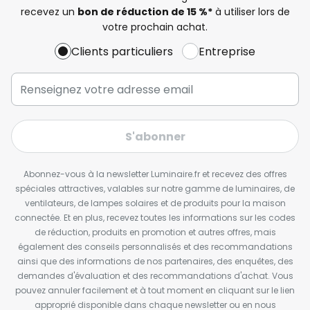
recevez un
bon de réduction de 15 %*
à utiliser lors de
votre prochain achat.
Clients particuliers
Entreprise
S'abonner
Abonnez-vous à la newsletter Luminaire.fr et recevez des offres
spéciales attractives, valables sur notre gamme de luminaires, de
ventilateurs, de lampes solaires et de produits pour la maison
connectée. Et en plus, recevez toutes les informations sur les codes
de réduction, produits en promotion et autres offres, mais
également des conseils personnalisés et des recommandations
ainsi que des informations de nos partenaires, des enquêtes, des
demandes d'évaluation et des recommandations d'achat. Vous
pouvez annuler facilement et à tout moment en cliquant sur le lien
approprié disponible dans chaque newsletter ou en nous