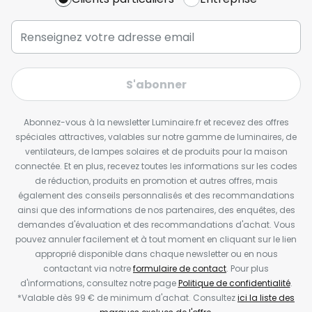
S'abonner
Abonnez-vous à la newsletter Luminaire.fr et recevez des offres
spéciales attractives, valables sur notre gamme de luminaires, de
ventilateurs, de lampes solaires et de produits pour la maison
connectée. Et en plus, recevez toutes les informations sur les codes
de réduction, produits en promotion et autres offres, mais
également des conseils personnalisés et des recommandations
ainsi que des informations de nos partenaires, des enquêtes, des
demandes d'évaluation et des recommandations d'achat. Vous
pouvez annuler facilement et à tout moment en cliquant sur le lien
approprié disponible dans chaque newsletter ou en nous
contactant via notre
formulaire de contact
. Pour plus
d'informations, consultez notre page
Politique de confidentialité
.
*Valable dès 99 € de minimum d'achat. Consultez
ici la liste des