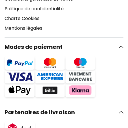
Politique de confidentialité
Charte Cookies
Mentions légales
Modes de paiement
Partenaires de livraison