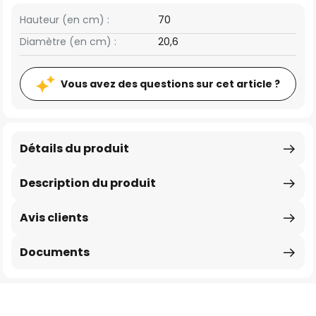
Hauteur (en cm) :
70
Diamètre (en cm) :
20,6
Vous avez des questions sur cet article ?
Détails du produit
Description du produit
Avis clients
Documents