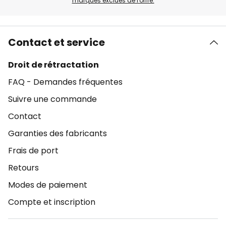
marques exclues de l'offre.
Contact et service
Droit de rétractation
FAQ - Demandes fréquentes
Suivre une commande
Contact
Garanties des fabricants
Frais de port
Retours
Modes de paiement
Compte et inscription