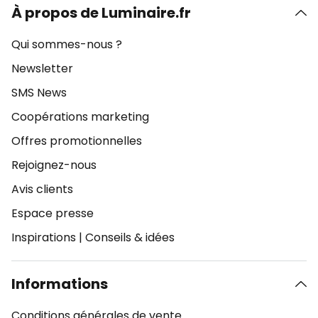
À propos de Luminaire.fr
Qui sommes-nous ?
Newsletter
SMS News
Coopérations marketing
Offres promotionnelles
Rejoignez-nous
Avis clients
Espace presse
Inspirations
|
Conseils & idées
Informations
Conditions générales de vente