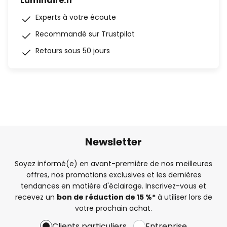
Luminaire.fr
Experts à votre écoute
Recommandé sur Trustpilot
Retours sous 50 jours
Newsletter
Soyez informé(e) en avant-première de nos meilleures
offres, nos promotions exclusives et les dernières
tendances en matière d'éclairage. Inscrivez-vous et
recevez un
bon de réduction de 15 %*
à utiliser lors de
votre prochain achat.
Clients particuliers
Entreprise