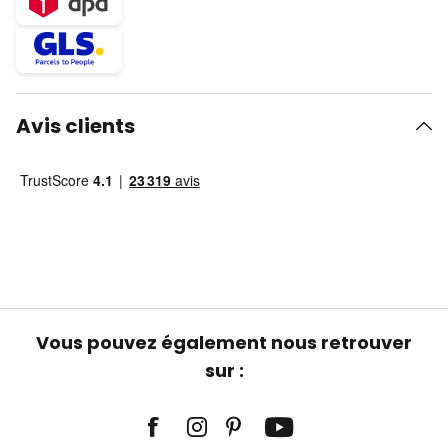
Avis clients
Vous pouvez également nous retrouver
sur :