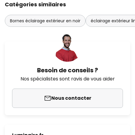
Catégories similaires
Bornes éclairage extérieur en noir
éclairage extérieur l
Besoin de conseils ?
Nos spécialistes sont ravis de vous aider
Nous contacter