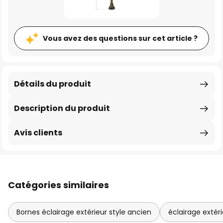
Vous avez des questions sur cet article ?
Détails du produit
Description du produit
Avis clients
Catégories similaires
Bornes éclairage extérieur style ancien
éclairage extéri