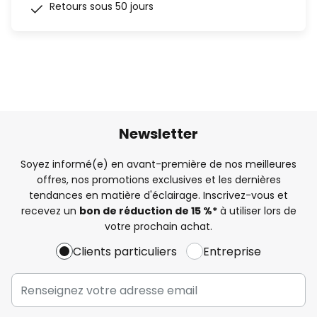
Retours sous 50 jours
Newsletter
Soyez informé(e) en avant-première de nos meilleures
offres, nos promotions exclusives et les dernières
tendances en matière d'éclairage. Inscrivez-vous et
recevez un
bon de réduction de 15 %*
à utiliser lors de
votre prochain achat.
Clients particuliers
Entreprise