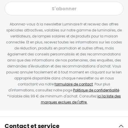
S'abonner
Abonnez-vous à la newsletter Luminaire.fr et recevez des offres
spéciales attractives, valables sur notre gamme de luminaires, de
ventilateurs, de lampes solaires et de produits pour la maison
connectée. Et en plus, recevez toutes les informations sur les codes
de réduction, produits en promotion et autres offres, mais
également des conseils personnalisés et des recommandations
ainsi que des informations de nos partenaires, des enquêtes, des
demandes d'évaluation et des recommandations d'achat. Vous
pouvez annuler facilement et à tout moment en cliquant sur le lien
approprié disponible dans chaque newsletter ou en nous
contactant via notre
formulaire de contact
. Pour plus
d'informations, consultez notre page
Politique de confidentialité
.
*Valable dès 99 € de minimum d'achat. Consultez
ici la liste des
marques exclues de l'offre.
Contact et service