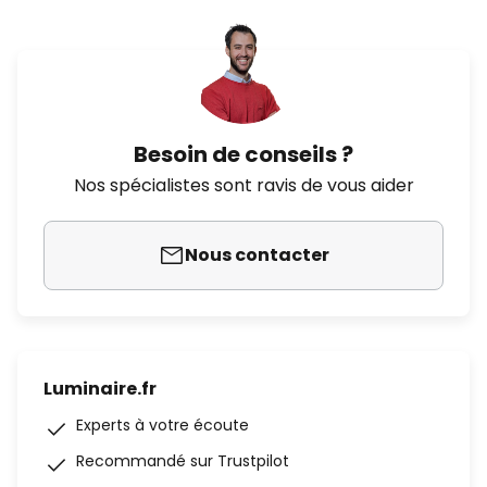
Besoin de conseils ?
Nos spécialistes sont ravis de vous aider
Nous contacter
Luminaire.fr
Experts à votre écoute
Recommandé sur Trustpilot