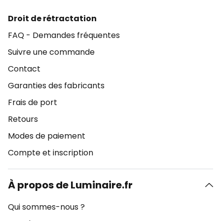
Droit de rétractation
FAQ - Demandes fréquentes
Suivre une commande
Contact
Garanties des fabricants
Frais de port
Retours
Modes de paiement
Compte et inscription
À propos de Luminaire.fr
Qui sommes-nous ?