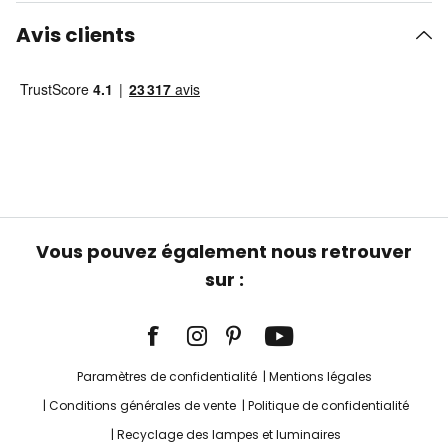
Avis clients
Vous pouvez également nous retrouver
sur :
Paramètres de confidentialité
Mentions légales
Conditions générales de vente
Politique de confidentialité
Recyclage des lampes et luminaires