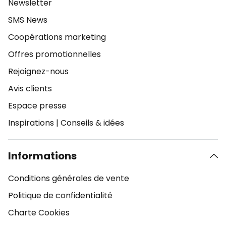
Newsletter
SMS News
Coopérations marketing
Offres promotionnelles
Rejoignez-nous
Avis clients
Espace presse
Inspirations
|
Conseils & idées
Informations
Conditions générales de vente
Politique de confidentialité
Charte Cookies