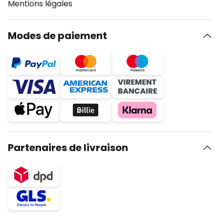
Mentions légales
Modes de paiement
Partenaires de livraison