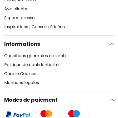
Avis clients
Espace presse
Inspirations
|
Conseils & idées
Informations
Conditions générales de vente
Politique de confidentialité
Charte Cookies
Mentions légales
Modes de paiement