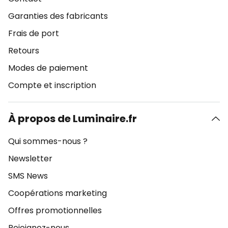
Garanties des fabricants
Frais de port
Retours
Modes de paiement
Compte et inscription
À propos de Luminaire.fr
Qui sommes-nous ?
Newsletter
SMS News
Coopérations marketing
Offres promotionnelles
Rejoignez-nous