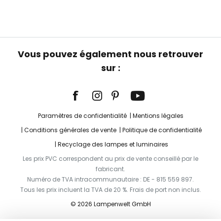
Vous pouvez également nous retrouver
sur :
Paramètres de confidentialité
Mentions légales
Conditions générales de vente
Politique de confidentialité
Recyclage des lampes et luminaires
Les prix PVC correspondent au prix de vente conseillé par le
fabricant.
Numéro de TVA intracommunautaire : DE - 815 559 897.
Tous les prix incluent la TVA de 20 %. Frais de port non inclus.
© 2026 Lampenwelt GmbH