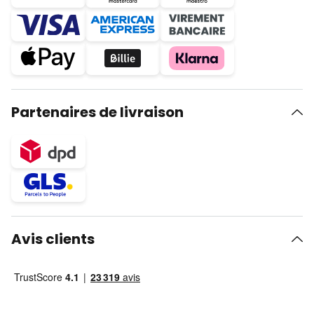
Partenaires de livraison
Avis clients