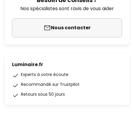
Besoin de conseils ?
Nos spécialistes sont ravis de vous aider
Nous contacter
Luminaire.fr
Experts à votre écoute
Recommandé sur Trustpilot
Retours sous 50 jours