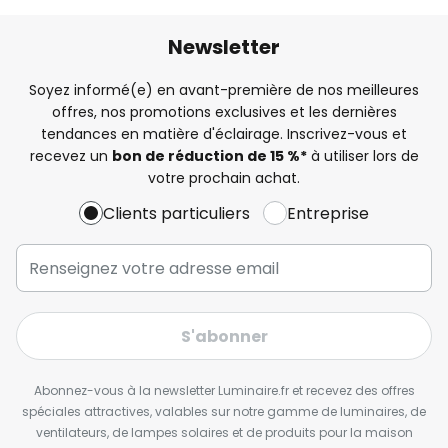
Newsletter
Soyez informé(e) en avant-première de nos meilleures
offres, nos promotions exclusives et les dernières
tendances en matière d'éclairage. Inscrivez-vous et
recevez un
bon de réduction de 15 %*
à utiliser lors de
votre prochain achat.
Clients particuliers
Entreprise
S'abonner
Abonnez-vous à la newsletter Luminaire.fr et recevez des offres
spéciales attractives, valables sur notre gamme de luminaires, de
ventilateurs, de lampes solaires et de produits pour la maison