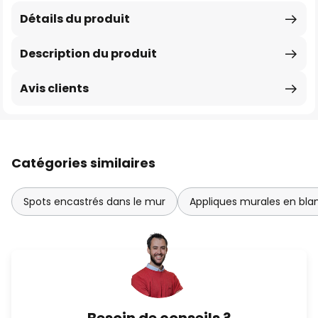
Détails du produit
Description du produit
Avis clients
Catégories similaires
Spots encastrés dans le mur
Appliques murales en bla