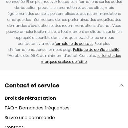
connectée. Et en plus, recevez toutes les informations sur les codes
de réduction, produits en promotion et autres offres, mais
également des conseils personnalisés et des recommandations
ainsi que des informations de nos partenaires, des enquêtes, des
demandes d'évaluation et des recommandations d'achat. Vous
pouvez annuler facilement et à tout moment en cliquant sur le lien
approprié disponible dans chaque newsletter ou en nous
contactant via notre
formulaire de contact
. Pour plus
d'informations, consultez notre page
Politique de confidentialité
.
*Valable dès 99 € de minimum d'achat. Consultez
ici la liste des
marques exclues de l'offre.
Contact et service
Droit de rétractation
FAQ - Demandes fréquentes
Suivre une commande
Contact