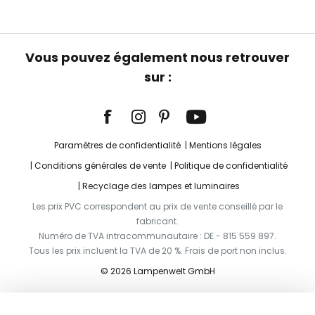
Vous pouvez également nous retrouver
sur :
Paramètres de confidentialité
Mentions légales
Conditions générales de vente
Politique de confidentialité
Recyclage des lampes et luminaires
Les prix PVC correspondent au prix de vente conseillé par le
fabricant.
Numéro de TVA intracommunautaire : DE - 815 559 897.
Tous les prix incluent la TVA de 20 %. Frais de port non inclus.
© 2026 Lampenwelt GmbH