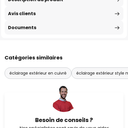
Avis clients
Documents
Catégories similaires
éclairage extérieur en cuivré
éclairage extérieur style
Besoin de conseils ?