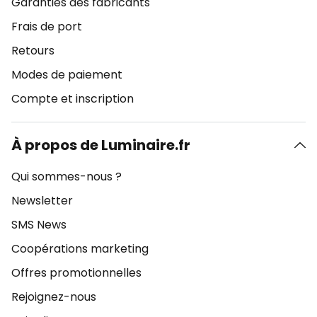
Garanties des fabricants
Frais de port
Retours
Modes de paiement
Compte et inscription
À propos de Luminaire.fr
Qui sommes-nous ?
Newsletter
SMS News
Coopérations marketing
Offres promotionnelles
Rejoignez-nous