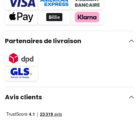
Partenaires de livraison
Avis clients