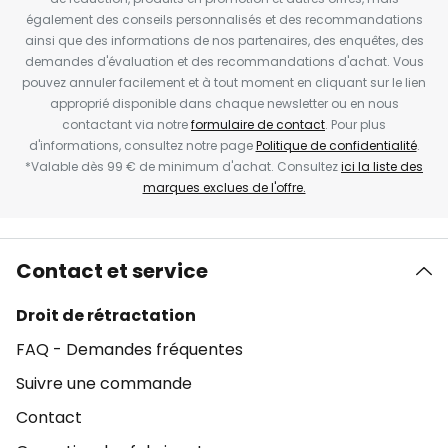
également des conseils personnalisés et des recommandations
ainsi que des informations de nos partenaires, des enquêtes, des
demandes d'évaluation et des recommandations d'achat. Vous
pouvez annuler facilement et à tout moment en cliquant sur le lien
approprié disponible dans chaque newsletter ou en nous
contactant via notre
formulaire de contact
. Pour plus
d'informations, consultez notre page
Politique de confidentialité
.
*Valable dès 99 € de minimum d'achat. Consultez
ici la liste des
marques exclues de l'offre.
Contact et service
Droit de rétractation
FAQ - Demandes fréquentes
Suivre une commande
Contact