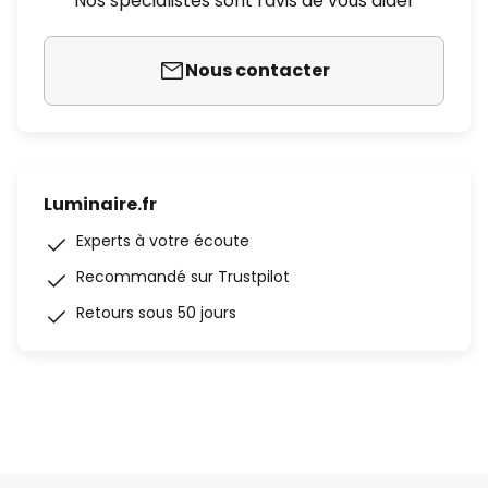
Nos spécialistes sont ravis de vous aider
Nous contacter
Luminaire.fr
Experts à votre écoute
Recommandé sur Trustpilot
Retours sous 50 jours