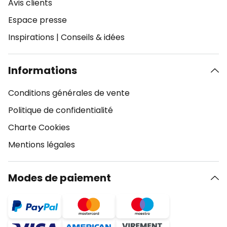
Avis clients
Espace presse
Inspirations
|
Conseils & idées
Informations
Conditions générales de vente
Politique de confidentialité
Charte Cookies
Mentions légales
Modes de paiement