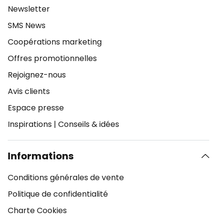
Newsletter
SMS News
Coopérations marketing
Offres promotionnelles
Rejoignez-nous
Avis clients
Espace presse
Inspirations
|
Conseils & idées
Informations
Conditions générales de vente
Politique de confidentialité
Charte Cookies