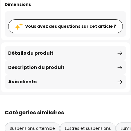
Dimensions
Vous avez des questions sur cet article ?
Détails du produit
Description du produit
Avis clients
Catégories similaires
Suspensions artemide
Lustres et suspensions
Lumi