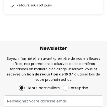
Retours sous 50 jours
Newsletter
Soyez informé(e) en avant-première de nos meilleures
offres, nos promotions exclusives et les dernières
tendances en matière d'éclairage. Inscrivez-vous et
recevez un
bon de réduction de 15 %*
à utiliser lors de
votre prochain achat.
Clients particuliers
Entreprise