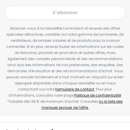
S'abonner
Abonnez-vous à la newsletter Luminaire.fr et recevez des offres
spéciales attractives, valables sur notre gamme de luminaires, de
ventilateurs, de lampes solaires et de produits pour la maison
connectée. Et en plus, recevez toutes les informations sur les codes
de réduction, produits en promotion et autres offres, mais
également des conseils personnalisés et des recommandations
ainsi que des informations de nos partenaires, des enquêtes, des
demandes d'évaluation et des recommandations d'achat. Vous
pouvez annuler facilement et à tout moment en cliquant sur le lien
approprié disponible dans chaque newsletter ou en nous
contactant via notre
formulaire de contact
. Pour plus
d'informations, consultez notre page
Politique de confidentialité
.
*Valable dès 99 € de minimum d'achat. Consultez
ici la liste des
marques exclues de l'offre.