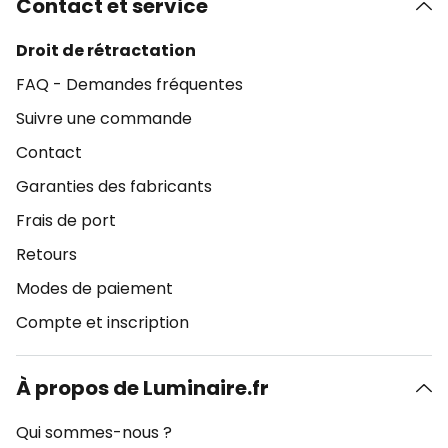
Contact et service
Droit de rétractation
FAQ - Demandes fréquentes
Suivre une commande
Contact
Garanties des fabricants
Frais de port
Retours
Modes de paiement
Compte et inscription
À propos de Luminaire.fr
Qui sommes-nous ?