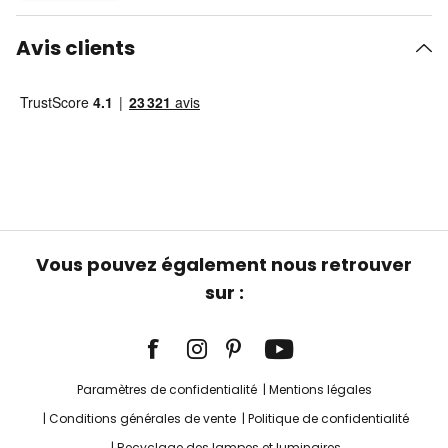
Avis clients
Vous pouvez également nous retrouver
sur :
Paramètres de confidentialité
Mentions légales
Conditions générales de vente
Politique de confidentialité
Recyclage des lampes et luminaires