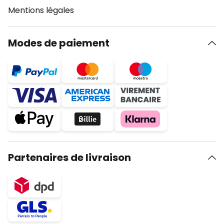
Mentions légales
Modes de paiement
Partenaires de livraison