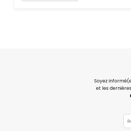
Soyez informé(e
et les dernière