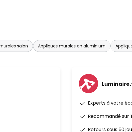
murales salon
Appliques murales en aluminium
Appliqu
Luminaire.
Experts à votre éc
Recommandé sur Tr
Retours sous 50 jou