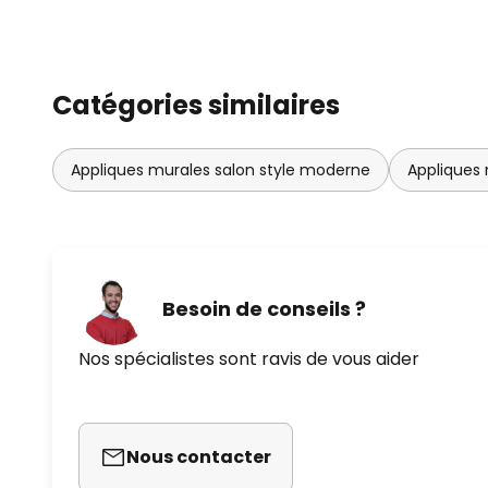
Catégories similaires
Appliques murales salon style moderne
Appliques 
Besoin de conseils ?
Nos spécialistes sont ravis de vous aider
Nous contacter