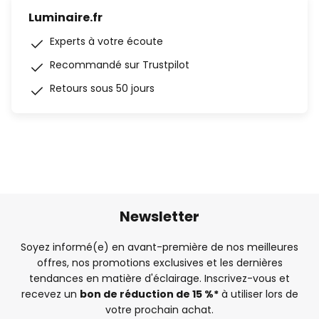
Luminaire.fr
Experts à votre écoute
Recommandé sur Trustpilot
Retours sous 50 jours
Newsletter
Soyez informé(e) en avant-première de nos meilleures
offres, nos promotions exclusives et les dernières
tendances en matière d'éclairage. Inscrivez-vous et
recevez un
bon de réduction de 15 %*
à utiliser lors de
votre prochain achat.