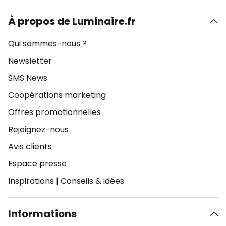
À propos de Luminaire.fr
Qui sommes-nous ?
Newsletter
SMS News
Coopérations marketing
Offres promotionnelles
Rejoignez-nous
Avis clients
Espace presse
Inspirations
|
Conseils & idées
Informations