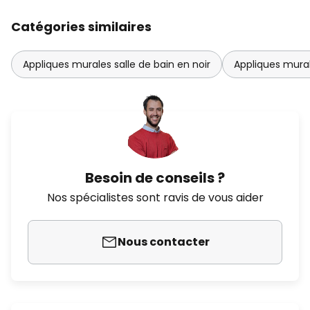
Catégories similaires
Appliques murales salle de bain en noir
Appliques mural
Besoin de conseils ?
Nos spécialistes sont ravis de vous aider
Nous contacter