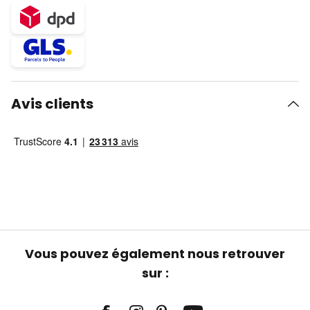
Avis clients
Vous pouvez également nous retrouver
sur :