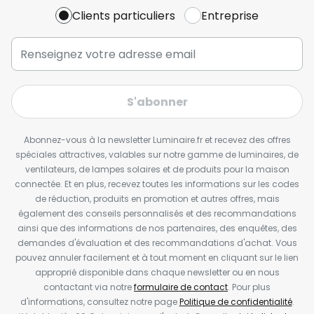
Clients particuliers
Entreprise
S'abonner
Abonnez-vous à la newsletter Luminaire.fr et recevez des offres
spéciales attractives, valables sur notre gamme de luminaires, de
ventilateurs, de lampes solaires et de produits pour la maison
connectée. Et en plus, recevez toutes les informations sur les codes
de réduction, produits en promotion et autres offres, mais
également des conseils personnalisés et des recommandations
ainsi que des informations de nos partenaires, des enquêtes, des
demandes d'évaluation et des recommandations d'achat. Vous
pouvez annuler facilement et à tout moment en cliquant sur le lien
approprié disponible dans chaque newsletter ou en nous
contactant via notre
formulaire de contact
. Pour plus
d'informations, consultez notre page
Politique de confidentialité
.