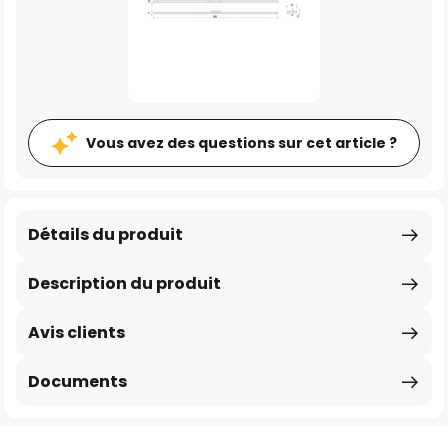
Vous avez des questions sur cet article ?
Détails du produit
Description du produit
Avis clients
Documents