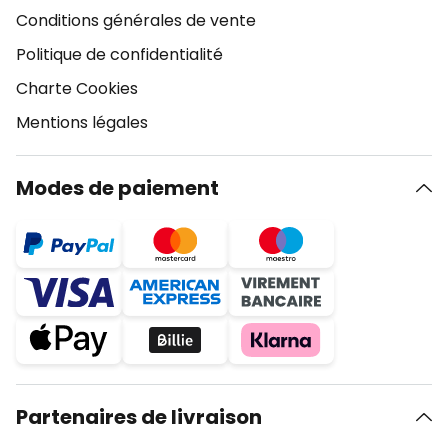
Conditions générales de vente
Politique de confidentialité
Charte Cookies
Mentions légales
Modes de paiement
Partenaires de livraison