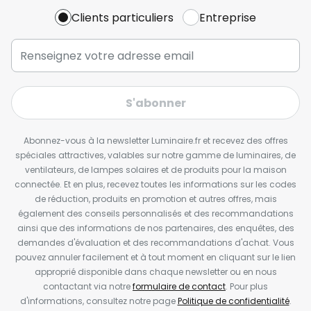
Clients particuliers
Entreprise
S'abonner
Abonnez-vous à la newsletter Luminaire.fr et recevez des offres
spéciales attractives, valables sur notre gamme de luminaires, de
ventilateurs, de lampes solaires et de produits pour la maison
connectée. Et en plus, recevez toutes les informations sur les codes
de réduction, produits en promotion et autres offres, mais
également des conseils personnalisés et des recommandations
ainsi que des informations de nos partenaires, des enquêtes, des
demandes d'évaluation et des recommandations d'achat. Vous
pouvez annuler facilement et à tout moment en cliquant sur le lien
approprié disponible dans chaque newsletter ou en nous
contactant via notre
formulaire de contact
. Pour plus
d'informations, consultez notre page
Politique de confidentialité
.