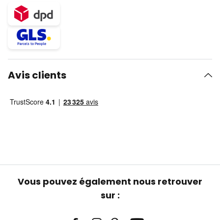
Avis clients
Vous pouvez également nous retrouver
sur :