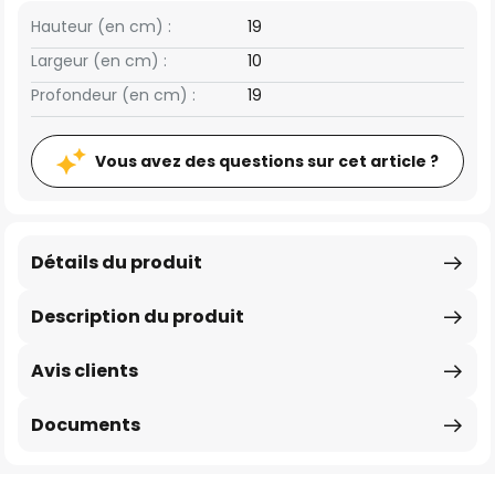
Hauteur (en cm) :
19
Largeur (en cm) :
10
Profondeur (en cm) :
19
Vous avez des questions sur cet article ?
Détails du produit
Description du produit
Avis clients
Documents