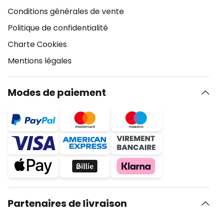
Conditions générales de vente
Politique de confidentialité
Charte Cookies
Mentions légales
Modes de paiement
Partenaires de livraison