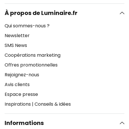
À propos de Luminaire.fr
Qui sommes-nous ?
Newsletter
SMS News
Coopérations marketing
Offres promotionnelles
Rejoignez-nous
Avis clients
Espace presse
Inspirations
|
Conseils & idées
Informations