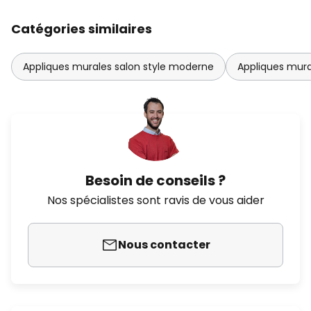
Catégories similaires
Appliques murales salon style moderne
Appliques mura
Besoin de conseils ?
Nos spécialistes sont ravis de vous aider
Nous contacter