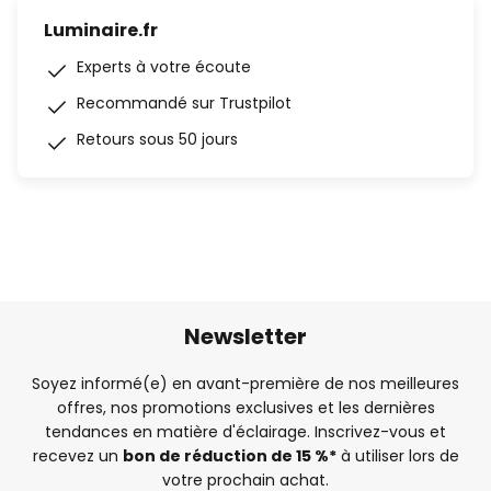
Luminaire.fr
Experts à votre écoute
Recommandé sur Trustpilot
Retours sous 50 jours
Newsletter
Soyez informé(e) en avant-première de nos meilleures
offres, nos promotions exclusives et les dernières
tendances en matière d'éclairage. Inscrivez-vous et
recevez un
bon de réduction de 15 %*
à utiliser lors de
votre prochain achat.