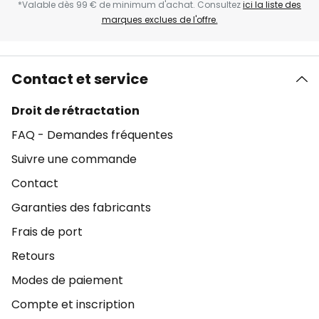
*Valable dès 99 € de minimum d'achat. Consultez
ici la liste des
marques exclues de l'offre.
Contact et service
Droit de rétractation
FAQ - Demandes fréquentes
Suivre une commande
Contact
Garanties des fabricants
Frais de port
Retours
Modes de paiement
Compte et inscription