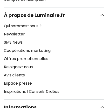
À propos de Luminaire.fr
Qui sommes-nous ?
Newsletter
SMS News
Coopérations marketing
Offres promotionnelles
Rejoignez-nous
Avis clients
Espace presse
Inspirations
|
Conseils & idées
Informations