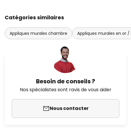
Catégories similaires
Appliques murales chambre
Appliques murales en or / 
Besoin de conseils ?
Nos spécialistes sont ravis de vous aider
Nous contacter