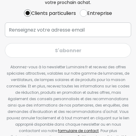
votre prochain achat.
Clients particuliers
Entreprise
S'abonner
Abonnez-vous à la newsletter Luminaire.fr et recevez des offres
spéciales attractives, valables sur notre gamme de luminaires, de
ventilateurs, de lampes solaires et de produits pour la maison
connectée. Et en plus, recevez toutes les informations sur les codes
de réduction, produits en promotion et autres offres, mais
également des conseils personnalisés et des recommandations
ainsi que des informations de nos partenaires, des enquêtes, des
demandes d'évaluation et des recommandations d'achat. Vous
pouvez annuler facilement et à tout moment en cliquant sur le lien
approprié disponible dans chaque newsletter ou en nous
contactant via notre
formulaire de contact
. Pour plus