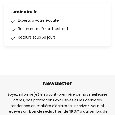
Luminaire.fr
Experts à votre écoute
Recommandé sur Trustpilot
Retours sous 50 jours
Newsletter
Soyez informé(e) en avant-première de nos meilleures
offres, nos promotions exclusives et les dernières
tendances en matière d'éclairage. Inscrivez-vous et
recevez un
bon de réduction de 15 %*
à utiliser lors de