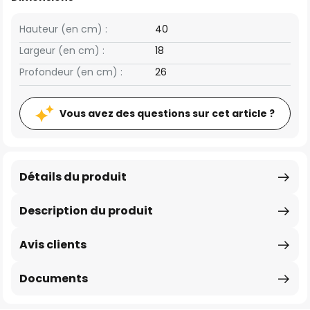
Hauteur (en cm) :
40
Largeur (en cm) :
18
Profondeur (en cm) :
26
Vous avez des questions sur cet article ?
Détails du produit
Description du produit
Avis clients
Documents