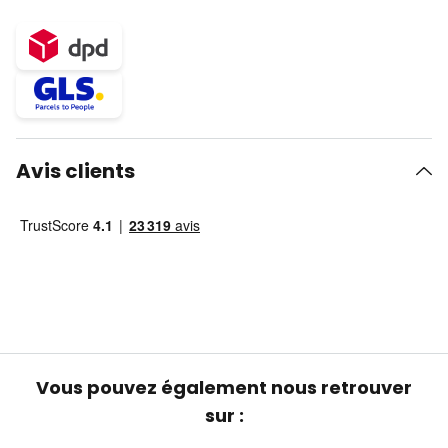
Avis clients
Vous pouvez également nous retrouver
sur :