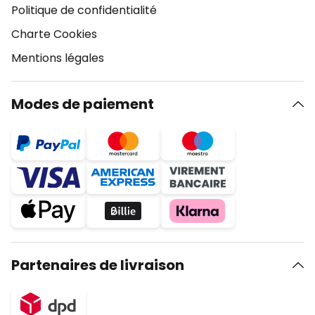
Politique de confidentialité
Charte Cookies
Mentions légales
Modes de paiement
Partenaires de livraison