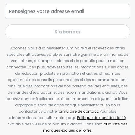
S'abonner
Abonnez-vous à la newsletter Luminaire.fr et recevez des offres
spéciales attractives, valables sur notre gamme de luminaires, de
ventilateurs, de lampes solaires et de produits pour la maison
connectée. Et en plus, recevez toutes les informations sur les codes
de réduction, produits en promotion et autres offres, mais
également des conseils personnalisés et des recommandations
ainsi que des informations de nos partenaires, des enquêtes, des
demandes d'évaluation et des recommandations d'achat. Vous
pouvez annuler facilement et à tout moment en cliquant sur le lien
approprié disponible dans chaque newsletter ou en nous
contactant via notre
formulaire de contact
. Pour plus
d'informations, consultez notre page
Politique de confidentialité
.
*Valable dès 99 € de minimum d'achat. Consultez
ici la liste des
marques exclues de l'offre.