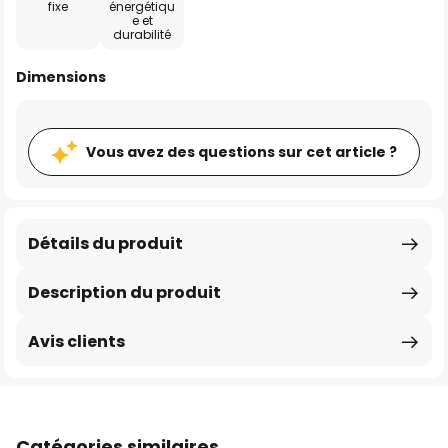
fixe
énergétiqu
e et
durabilité
Dimensions
Vous avez des questions sur cet article ?
Détails du produit
Description du produit
Avis clients
Catégories similaires