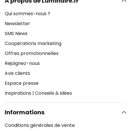
À propos de Luminaire.fr
Qui sommes-nous ?
Newsletter
SMS News
Coopérations marketing
Offres promotionnelles
Rejoignez-nous
Avis clients
Espace presse
Inspirations
|
Conseils & idées
Informations
Conditions générales de vente