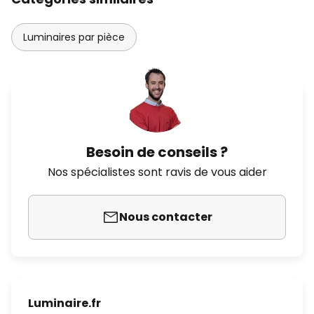
Luminaires par pièce
Besoin de conseils ?
Nos spécialistes sont ravis de vous aider
Nous contacter
Luminaire.fr