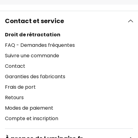
Contact et service
Droit de rétractation
FAQ - Demandes fréquentes
Suivre une commande
Contact
Garanties des fabricants
Frais de port
Retours
Modes de paiement
Compte et inscription