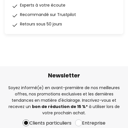
Experts à votre écoute
Recommandé sur Trustpilot
Retours sous 50 jours
Newsletter
Soyez informé(e) en avant-première de nos meilleures
offres, nos promotions exclusives et les dernières
tendances en matière d'éclairage. Inscrivez-vous et
recevez un
bon de réduction de 15 %*
à utiliser lors de
votre prochain achat.
Clients particuliers
Entreprise