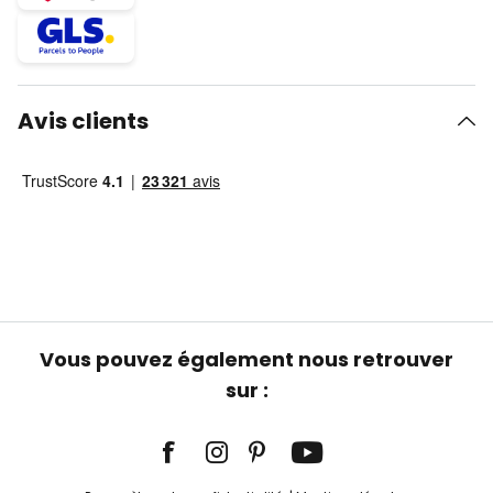
Avis clients
Vous pouvez également nous retrouver
sur :