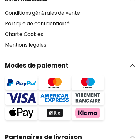
Conditions générales de vente
Politique de confidentialité
Charte Cookies
Mentions légales
Modes de paiement
Partenaires de livraison