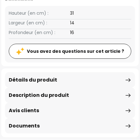
Hauteur (en cm) :
31
Largeur (en cm) :
14
Profondeur (en cm) :
16
Vous avez des questions sur cet article ?
Détails du produit
Description du produit
Avis clients
Documents