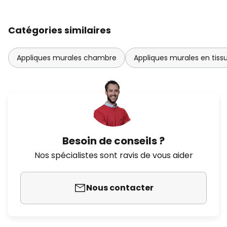
Catégories similaires
Appliques murales chambre
Appliques murales en tissu 
Besoin de conseils ?
Nos spécialistes sont ravis de vous aider
Nous contacter