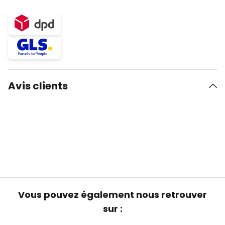
Avis clients
Vous pouvez également nous retrouver
sur :