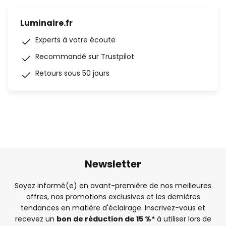
Luminaire.fr
Experts à votre écoute
Recommandé sur Trustpilot
Retours sous 50 jours
Newsletter
Soyez informé(e) en avant-première de nos meilleures
offres, nos promotions exclusives et les dernières
tendances en matière d'éclairage. Inscrivez-vous et
recevez un
bon de réduction de 15 %*
à utiliser lors de