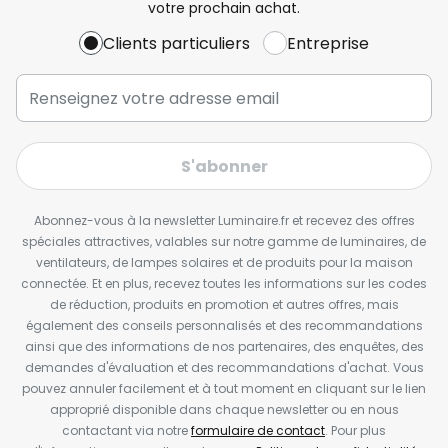
votre prochain achat.
Clients particuliers
Entreprise
S'abonner
Abonnez-vous à la newsletter Luminaire.fr et recevez des offres
spéciales attractives, valables sur notre gamme de luminaires, de
ventilateurs, de lampes solaires et de produits pour la maison
connectée. Et en plus, recevez toutes les informations sur les codes
de réduction, produits en promotion et autres offres, mais
également des conseils personnalisés et des recommandations
ainsi que des informations de nos partenaires, des enquêtes, des
demandes d'évaluation et des recommandations d'achat. Vous
pouvez annuler facilement et à tout moment en cliquant sur le lien
approprié disponible dans chaque newsletter ou en nous
contactant via notre
formulaire de contact
. Pour plus