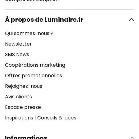
À propos de Luminaire.fr
Qui sommes-nous ?
Newsletter
SMS News
Coopérations marketing
Offres promotionnelles
Rejoignez-nous
Avis clients
Espace presse
Inspirations
|
Conseils & idées
Informations