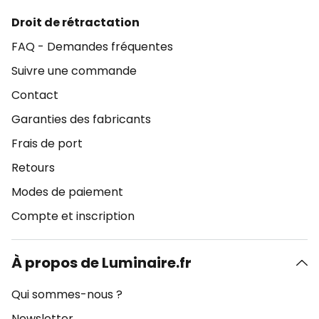
Droit de rétractation
FAQ - Demandes fréquentes
Suivre une commande
Contact
Garanties des fabricants
Frais de port
Retours
Modes de paiement
Compte et inscription
À propos de Luminaire.fr
Qui sommes-nous ?
Newsletter