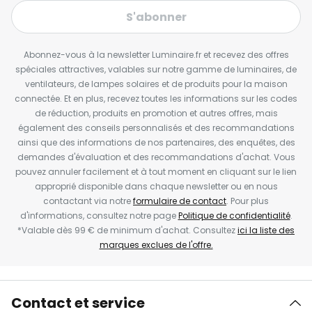
S'abonner
Abonnez-vous à la newsletter Luminaire.fr et recevez des offres
spéciales attractives, valables sur notre gamme de luminaires, de
ventilateurs, de lampes solaires et de produits pour la maison
connectée. Et en plus, recevez toutes les informations sur les codes
de réduction, produits en promotion et autres offres, mais
également des conseils personnalisés et des recommandations
ainsi que des informations de nos partenaires, des enquêtes, des
demandes d'évaluation et des recommandations d'achat. Vous
pouvez annuler facilement et à tout moment en cliquant sur le lien
approprié disponible dans chaque newsletter ou en nous
contactant via notre
formulaire de contact
. Pour plus
d'informations, consultez notre page
Politique de confidentialité
.
*Valable dès 99 € de minimum d'achat. Consultez
ici la liste des
marques exclues de l'offre.
Contact et service