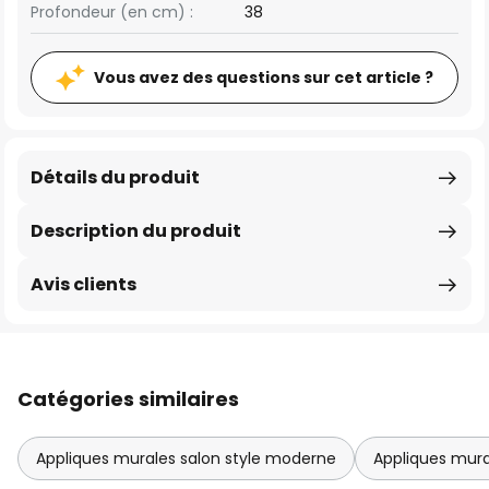
Profondeur (en cm) :
38
Vous avez des questions sur cet article ?
Détails du produit
Description du produit
Avis clients
Catégories similaires
Appliques murales salon style moderne
Appliques mura