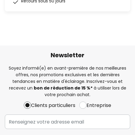
Retours sous 50 jours
Newsletter
Soyez informé(e) en avant-première de nos meilleures
offres, nos promotions exclusives et les dernières
tendances en matière d'éclairage. Inscrivez-vous et
recevez un
bon de réduction de 15 %*
à utiliser lors de
votre prochain achat.
Clients particuliers
Entreprise