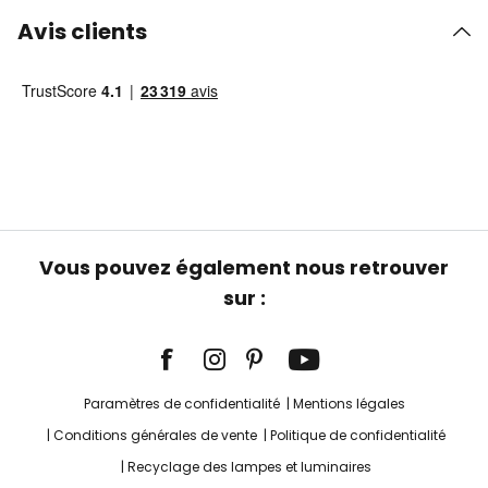
Avis clients
Vous pouvez également nous retrouver
sur :
Paramètres de confidentialité
Mentions légales
Conditions générales de vente
Politique de confidentialité
Recyclage des lampes et luminaires