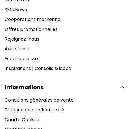
SMS News
Coopérations marketing
Offres promotionnelles
Rejoignez-nous
Avis clients
Espace presse
Inspirations
|
Conseils & idées
Informations
Conditions générales de vente
Politique de confidentialité
Charte Cookies