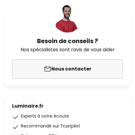
Besoin de conseils ?
Nos spécialistes sont ravis de vous aider
Nous contacter
Luminaire.fr
Experts à votre écoute
Recommandé sur Trustpilot