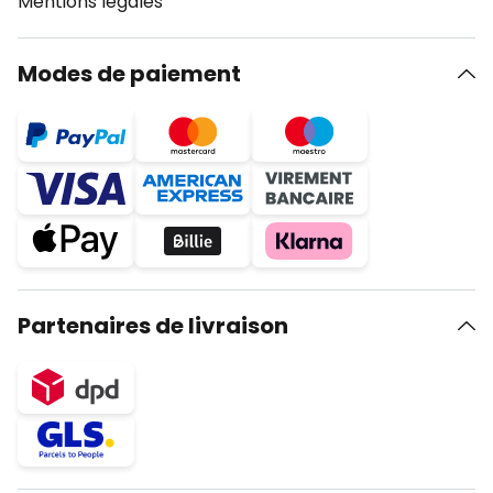
Mentions légales
Modes de paiement
Partenaires de livraison