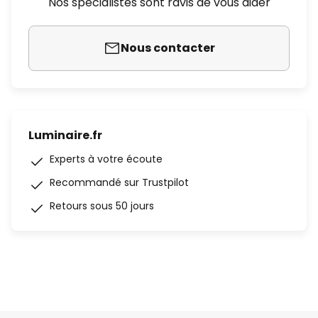
Nos spécialistes sont ravis de vous aider
Nous contacter
Luminaire.fr
Experts à votre écoute
Recommandé sur Trustpilot
Retours sous 50 jours