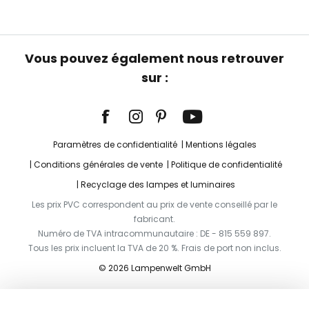
Vous pouvez également nous retrouver
sur :
Paramètres de confidentialité
Mentions légales
Conditions générales de vente
Politique de confidentialité
Recyclage des lampes et luminaires
Les prix PVC correspondent au prix de vente conseillé par le
fabricant.
Numéro de TVA intracommunautaire : DE - 815 559 897.
Tous les prix incluent la TVA de 20 %. Frais de port non inclus.
© 2026 Lampenwelt GmbH