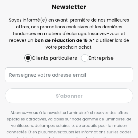
Newsletter
Soyez informé(e) en avant-première de nos meilleures
offres, nos promotions exclusives et les dernières
tendances en matière d'éclairage. Inscrivez-vous et
recevez un
bon de réduction de 15 %*
à utiliser lors de
votre prochain achat.
Clients particuliers
Entreprise
S'abonner
Abonnez-vous à la newsletter Luminaire.fr et recevez des offres
spéciales attractives, valables sur notre gamme de luminaires, de
ventilateurs, de lampes solaires et de produits pour la maison
connectée. Et en plus, recevez toutes les informations sur les codes