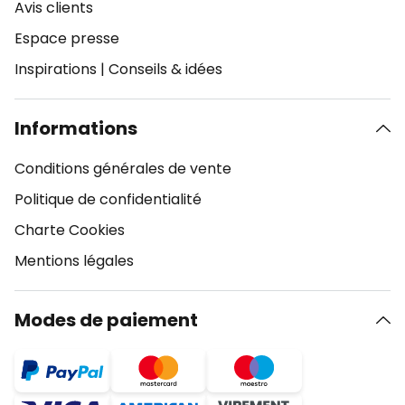
Avis clients
Espace presse
Inspirations
|
Conseils & idées
Informations
Conditions générales de vente
Politique de confidentialité
Charte Cookies
Mentions légales
Modes de paiement