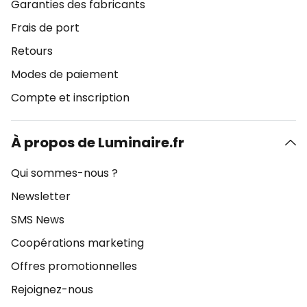
Garanties des fabricants
Frais de port
Retours
Modes de paiement
Compte et inscription
À propos de Luminaire.fr
Qui sommes-nous ?
Newsletter
SMS News
Coopérations marketing
Offres promotionnelles
Rejoignez-nous