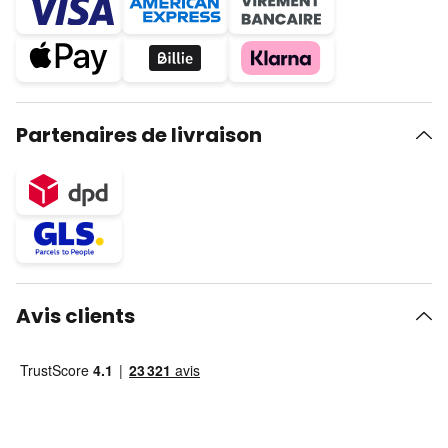
Partenaires de livraison
Avis clients