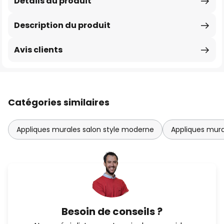
Détails du produit
Description du produit
Avis clients
Catégories similaires
Appliques murales salon style moderne
Appliques mura
Besoin de conseils ?