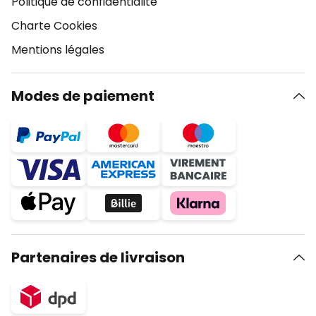
Politique de confidentialité
Charte Cookies
Mentions légales
Modes de paiement
Partenaires de livraison