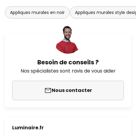
Appliques murales en noir
Appliques murales style desi
Besoin de conseils ?
Nos spécialistes sont ravis de vous aider
Nous contacter
Luminaire.fr