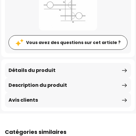
Vous avez des questions sur cet article ?
Détails du produit
Description du produit
Avis clients
Catégories similaires