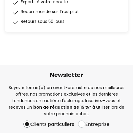
Experts à votre écoute
Recommandé sur Trustpilot
Retours sous 50 jours
Newsletter
Soyez informé(e) en avant-première de nos meilleures
offres, nos promotions exclusives et les dernières
tendances en matière d'éclairage. Inscrivez-vous et
recevez un
bon de réduction de 15 %*
à utiliser lors de
votre prochain achat.
Clients particuliers
Entreprise