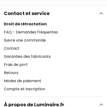
Contact et service
Droit de rétractation
FAQ - Demandes fréquentes
Suivre une commande
Contact
Garanties des fabricants
Frais de port
Retours
Modes de paiement
Compte et inscription
À propos de Luminaire.fr