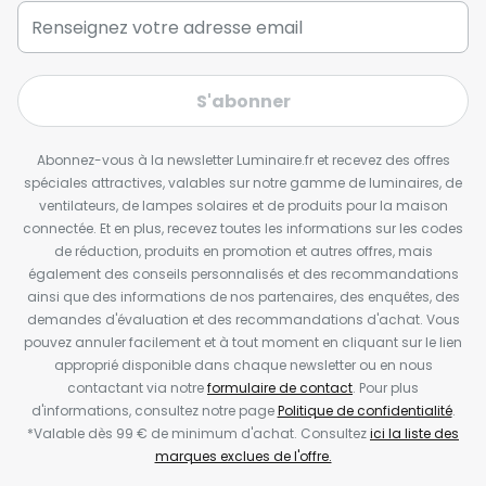
S'abonner
Abonnez-vous à la newsletter Luminaire.fr et recevez des offres
spéciales attractives, valables sur notre gamme de luminaires, de
ventilateurs, de lampes solaires et de produits pour la maison
connectée. Et en plus, recevez toutes les informations sur les codes
de réduction, produits en promotion et autres offres, mais
également des conseils personnalisés et des recommandations
ainsi que des informations de nos partenaires, des enquêtes, des
demandes d'évaluation et des recommandations d'achat. Vous
pouvez annuler facilement et à tout moment en cliquant sur le lien
approprié disponible dans chaque newsletter ou en nous
contactant via notre
formulaire de contact
. Pour plus
d'informations, consultez notre page
Politique de confidentialité
.
*Valable dès 99 € de minimum d'achat. Consultez
ici la liste des
marques exclues de l'offre.