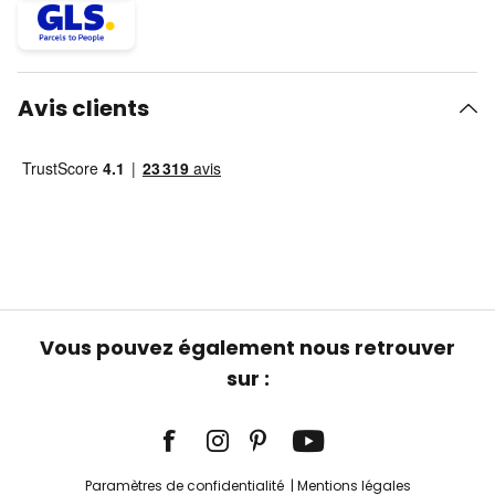
Avis clients
Vous pouvez également nous retrouver
sur :
Paramètres de confidentialité
Mentions légales