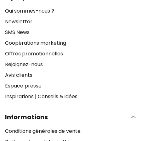
Qui sommes-nous ?
Newsletter
SMS News
Coopérations marketing
Offres promotionnelles
Rejoignez-nous
Avis clients
Espace presse
Inspirations
|
Conseils & idées
Informations
Conditions générales de vente