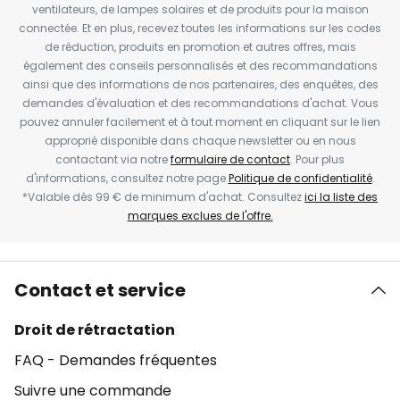
ventilateurs, de lampes solaires et de produits pour la maison
connectée. Et en plus, recevez toutes les informations sur les codes
de réduction, produits en promotion et autres offres, mais
également des conseils personnalisés et des recommandations
ainsi que des informations de nos partenaires, des enquêtes, des
demandes d'évaluation et des recommandations d'achat. Vous
pouvez annuler facilement et à tout moment en cliquant sur le lien
approprié disponible dans chaque newsletter ou en nous
contactant via notre
formulaire de contact
. Pour plus
d'informations, consultez notre page
Politique de confidentialité
.
*Valable dès 99 € de minimum d'achat. Consultez
ici la liste des
marques exclues de l'offre.
Contact et service
Droit de rétractation
FAQ - Demandes fréquentes
Suivre une commande