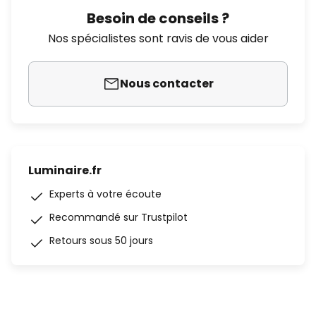
Besoin de conseils ?
Nos spécialistes sont ravis de vous aider
Nous contacter
Luminaire.fr
Experts à votre écoute
Recommandé sur Trustpilot
Retours sous 50 jours