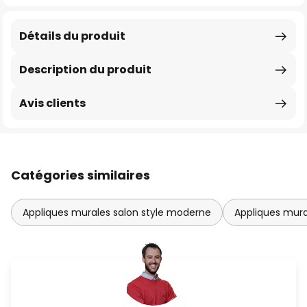
Détails du produit
Description du produit
Avis clients
Catégories similaires
Appliques murales salon style moderne
Appliques mura