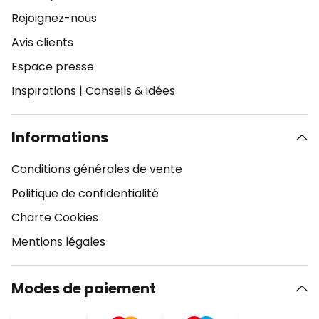
Rejoignez-nous
Avis clients
Espace presse
Inspirations
|
Conseils & idées
Informations
Conditions générales de vente
Politique de confidentialité
Charte Cookies
Mentions légales
Modes de paiement