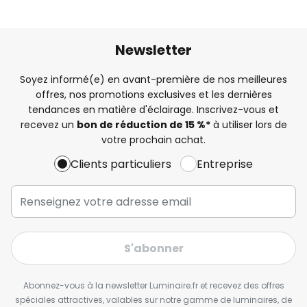
Newsletter
Soyez informé(e) en avant-première de nos meilleures
offres, nos promotions exclusives et les dernières
tendances en matière d'éclairage. Inscrivez-vous et
recevez un
bon de réduction de 15 %*
à utiliser lors de
votre prochain achat.
Clients particuliers
Entreprise
S'abonner
Abonnez-vous à la newsletter Luminaire.fr et recevez des offres
spéciales attractives, valables sur notre gamme de luminaires, de