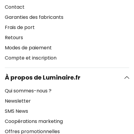
Contact
Garanties des fabricants
Frais de port
Retours
Modes de paiement
Compte et inscription
À propos de Luminaire.fr
Qui sommes-nous ?
Newsletter
SMS News
Coopérations marketing
Offres promotionnelles