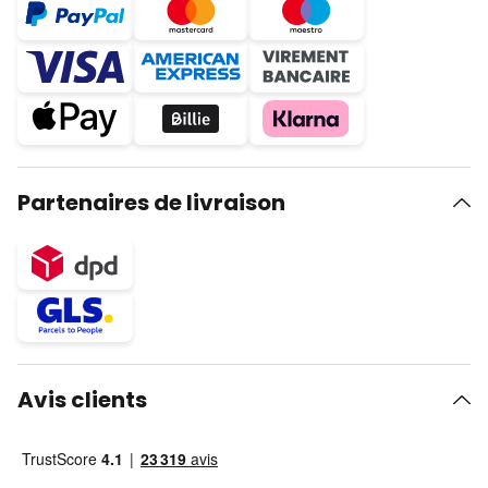
Partenaires de livraison
Avis clients