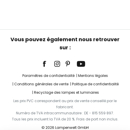
Vous pouvez également nous retrouver
sur :
Paramètres de confidentialité
Mentions légales
Conditions générales de vente
Politique de confidentialité
Recyclage des lampes et luminaires
Les prix PVC correspondent au prix de vente conseillé par le
fabricant.
Numéro de TVA intracommunautaire : DE - 815 559 897.
Tous les prix incluent la TVA de 20 %. Frais de port non inclus.
© 2026 Lampenwelt GmbH