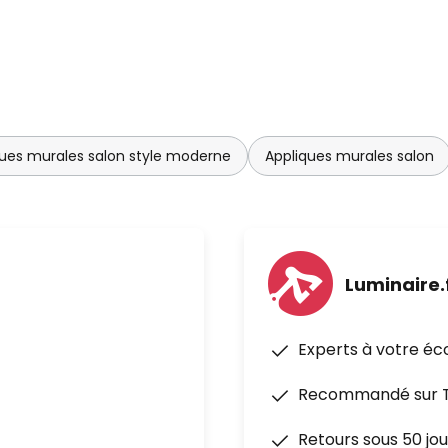
ques murales salon style moderne
Appliques murales salon
Luminaire.
Experts à votre éc
Recommandé sur Tr
Retours sous 50 jou