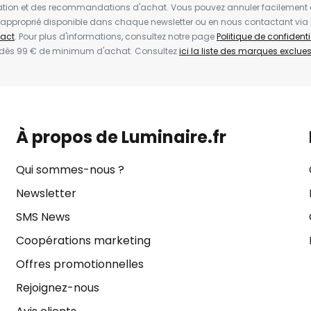
ion et des recommandations d'achat. Vous pouvez annuler facilement 
en approprié disponible dans chaque newsletter ou en nous contactant via
act
. Pour plus d'informations, consultez notre page
Politique de confidenti
 dès 99 € de minimum d'achat. Consultez
ici la liste des marques exclues 
À propos de Luminaire.fr
Qui sommes-nous ?
Newsletter
SMS News
Coopérations marketing
Offres promotionnelles
Rejoignez-nous