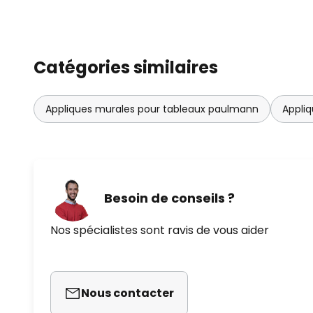
Catégories similaires
Appliques murales pour tableaux paulmann
Appli
Besoin de conseils ?
Nos spécialistes sont ravis de vous aider
Nous contacter