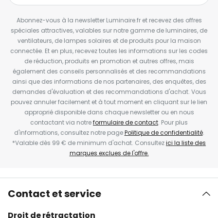
Abonnez-vous à la newsletter Luminaire.fr et recevez des offres
spéciales attractives, valables sur notre gamme de luminaires, de
ventilateurs, de lampes solaires et de produits pour la maison
connectée. Et en plus, recevez toutes les informations sur les codes
de réduction, produits en promotion et autres offres, mais
également des conseils personnalisés et des recommandations
ainsi que des informations de nos partenaires, des enquêtes, des
demandes d'évaluation et des recommandations d'achat. Vous
pouvez annuler facilement et à tout moment en cliquant sur le lien
approprié disponible dans chaque newsletter ou en nous
contactant via notre
formulaire de contact
. Pour plus
d'informations, consultez notre page
Politique de confidentialité
.
*Valable dès 99 € de minimum d'achat. Consultez
ici la liste des
marques exclues de l'offre.
Contact et service
Droit de rétractation