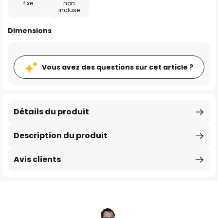
fixe
non
incluse
Dimensions
Vous avez des questions sur cet article ?
Détails du produit
Description du produit
Avis clients