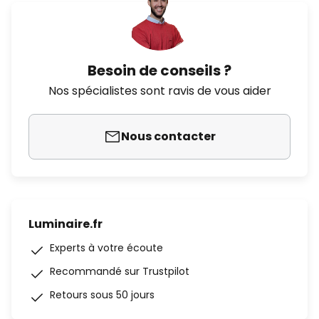
Besoin de conseils ?
Nos spécialistes sont ravis de vous aider
Nous contacter
Luminaire.fr
Experts à votre écoute
Recommandé sur Trustpilot
Retours sous 50 jours