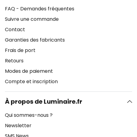
FAQ - Demandes fréquentes
Suivre une commande
Contact
Garanties des fabricants
Frais de port
Retours
Modes de paiement
Compte et inscription
À propos de Luminaire.fr
Qui sommes-nous ?
Newsletter
SMS News