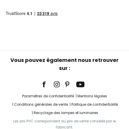
Vous pouvez également nous retrouver
sur :
Paramètres de confidentialité
Mentions légales
Conditions générales de vente
Politique de confidentialité
Recyclage des lampes et luminaires
Les prix PVC correspondent au prix de vente conseillé par le
fabricant.