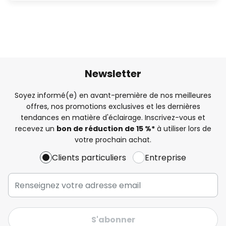
Newsletter
Soyez informé(e) en avant-première de nos meilleures
offres, nos promotions exclusives et les dernières
tendances en matière d'éclairage. Inscrivez-vous et
recevez un
bon de réduction de 15 %*
à utiliser lors de
votre prochain achat.
Clients particuliers
Entreprise
S'abonner