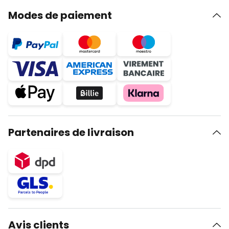
Modes de paiement
Partenaires de livraison
Avis clients