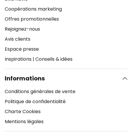
Coopérations marketing
Offres promotionnelles
Rejoignez-nous
Avis clients
Espace presse
Inspirations
|
Conseils & idées
Informations
Conditions générales de vente
Politique de confidentialité
Charte Cookies
Mentions légales