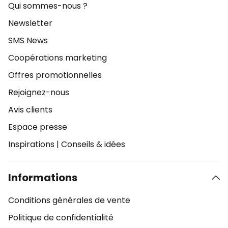
Qui sommes-nous ?
Newsletter
SMS News
Coopérations marketing
Offres promotionnelles
Rejoignez-nous
Avis clients
Espace presse
Inspirations
|
Conseils & idées
Informations
Conditions générales de vente
Politique de confidentialité