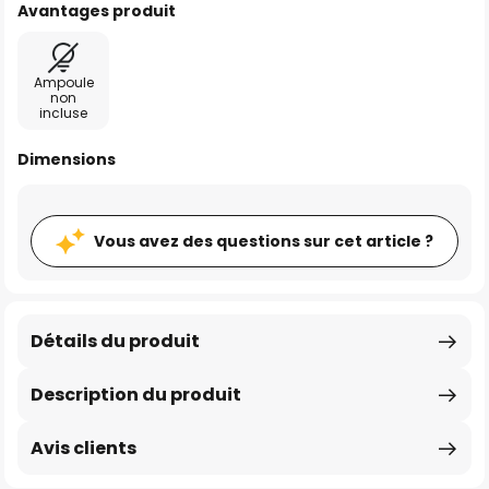
Avantages produit
Ampoule
non
incluse
Dimensions
Vous avez des questions sur cet article ?
Détails du produit
Description du produit
Avis clients