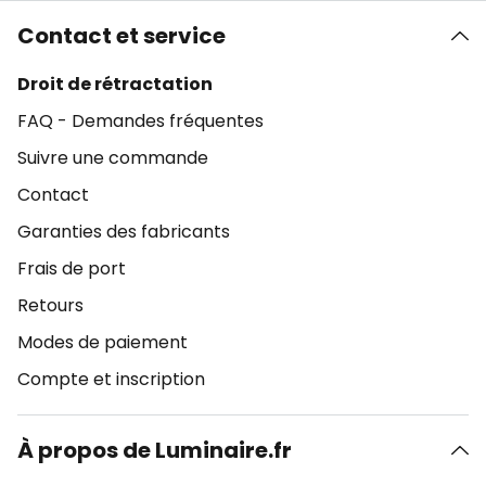
Contact et service
Droit de rétractation
FAQ - Demandes fréquentes
Suivre une commande
Contact
Garanties des fabricants
Frais de port
Retours
Modes de paiement
Compte et inscription
À propos de Luminaire.fr