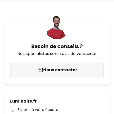
Besoin de conseils ?
Nos spécialistes sont ravis de vous aider
Nous contacter
Luminaire.fr
Experts à votre écoute