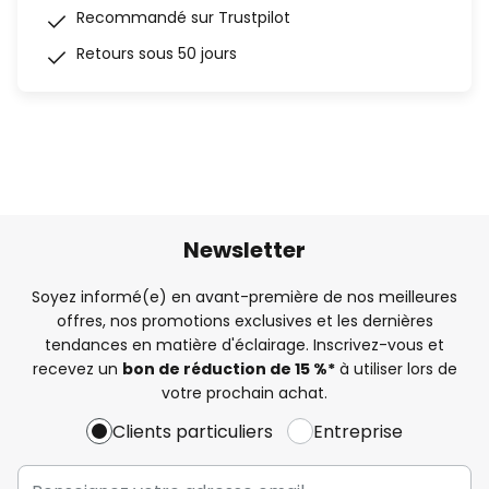
Recommandé sur Trustpilot
Retours sous 50 jours
Newsletter
Soyez informé(e) en avant-première de nos meilleures
offres, nos promotions exclusives et les dernières
tendances en matière d'éclairage. Inscrivez-vous et
recevez un
bon de réduction de 15 %*
à utiliser lors de
votre prochain achat.
Clients particuliers
Entreprise