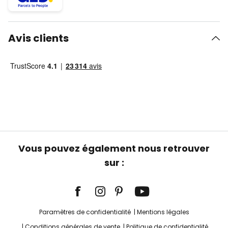
Avis clients
Vous pouvez également nous retrouver
sur :
Paramètres de confidentialité
Mentions légales
Conditions générales de vente
Politique de confidentialité