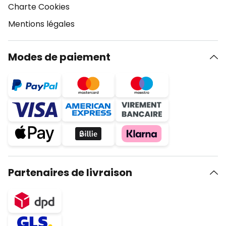
Charte Cookies
Mentions légales
Modes de paiement
Partenaires de livraison