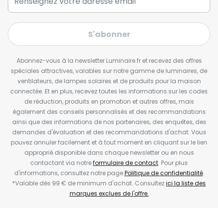
S'abonner
Abonnez-vous à la newsletter Luminaire.fr et recevez des offres
spéciales attractives, valables sur notre gamme de luminaires, de
ventilateurs, de lampes solaires et de produits pour la maison
connectée. Et en plus, recevez toutes les informations sur les codes
de réduction, produits en promotion et autres offres, mais
également des conseils personnalisés et des recommandations
ainsi que des informations de nos partenaires, des enquêtes, des
demandes d'évaluation et des recommandations d'achat. Vous
pouvez annuler facilement et à tout moment en cliquant sur le lien
approprié disponible dans chaque newsletter ou en nous
contactant via notre
formulaire de contact
. Pour plus
d'informations, consultez notre page
Politique de confidentialité
.
*Valable dès 99 € de minimum d'achat. Consultez
ici la liste des
marques exclues de l'offre.