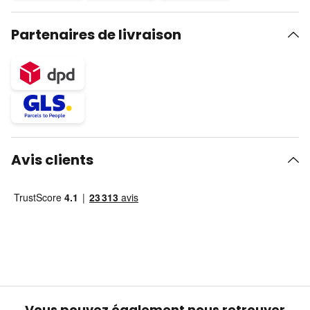
Partenaires de livraison
Avis clients
Vous pouvez également nous retrouver