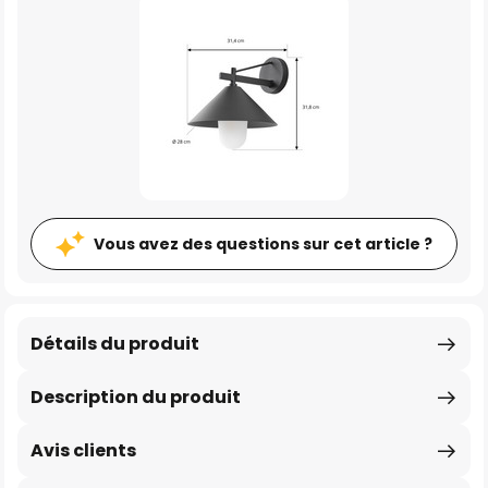
Vous avez des questions sur cet article ?
Détails du produit
Description du produit
Avis clients