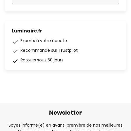
Luminaire.fr
Experts à votre écoute
Recommandé sur Trustpilot
Retours sous 50 jours
Newsletter
Soyez informé(e) en avant-première de nos meilleures