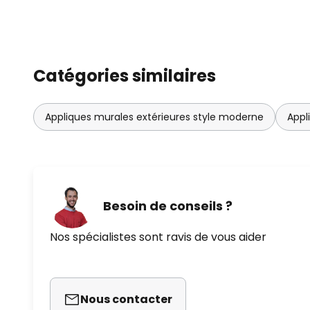
Catégories similaires
Appliques murales extérieures style moderne
Appl
Besoin de conseils ?
Nos spécialistes sont ravis de vous aider
Nous contacter