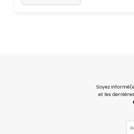
Soyez informé(e
et les dernière