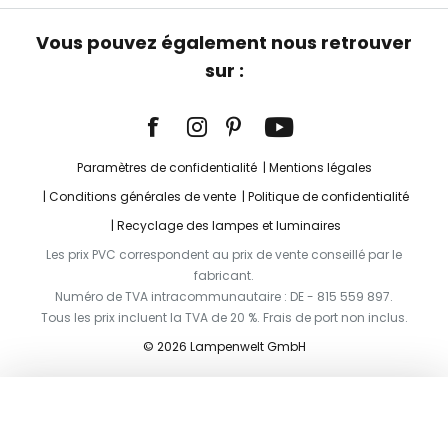
Vous pouvez également nous retrouver
sur :
Paramètres de confidentialité
Mentions légales
Conditions générales de vente
Politique de confidentialité
Recyclage des lampes et luminaires
Les prix PVC correspondent au prix de vente conseillé par le
fabricant.
Numéro de TVA intracommunautaire : DE - 815 559 897.
Tous les prix incluent la TVA de 20 %. Frais de port non inclus.
© 2026 Lampenwelt GmbH
Ajouter au panier