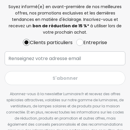
Soyez informé(e) en avant-première de nos meilleures
offres, nos promotions exclusives et les dernières
tendances en matière d'éclairage. Inscrivez-vous et
recevez un
bon de réduction de 15 %*
à utiliser lors de
votre prochain achat.
Clients particuliers
Entreprise
S'abonner
Abonnez-vous à la newsletter Luminaire.fr et recevez des offres
spéciales attractives, valables sur notre gamme de luminaires, de
ventilateurs, de lampes solaires et de produits pour la maison
connectée. Et en plus, recevez toutes les informations sur les codes
de réduction, produits en promotion et autres offres, mais
également des conseils personnalisés et des recommandations