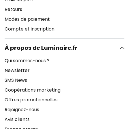
Retours
Modes de paiement
Compte et inscription
À propos de Luminaire.fr
Qui sommes-nous ?
Newsletter
SMS News
Coopérations marketing
Offres promotionnelles
Rejoignez-nous
Avis clients