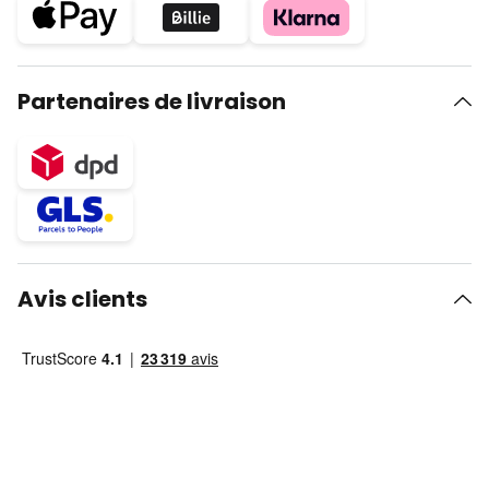
Partenaires de livraison
Avis clients