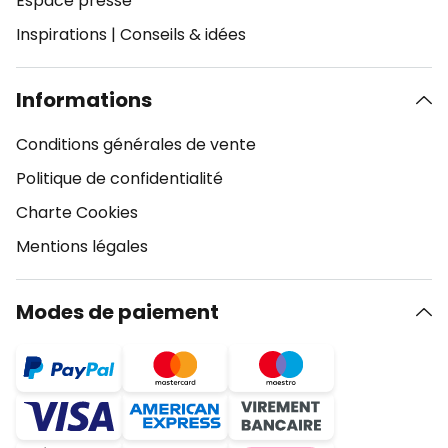
Espace presse
Inspirations
|
Conseils & idées
Informations
Conditions générales de vente
Politique de confidentialité
Charte Cookies
Mentions légales
Modes de paiement