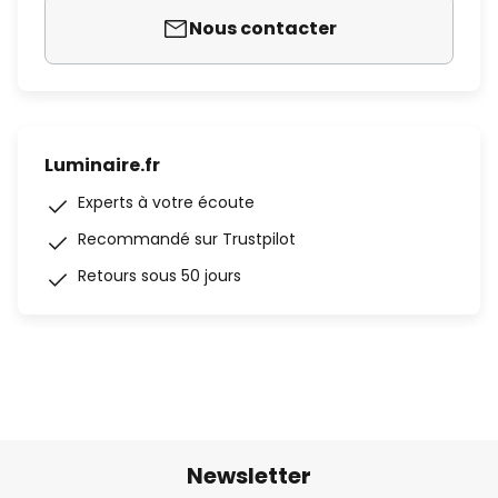
Nous contacter
Luminaire.fr
Experts à votre écoute
Recommandé sur Trustpilot
Retours sous 50 jours
Newsletter