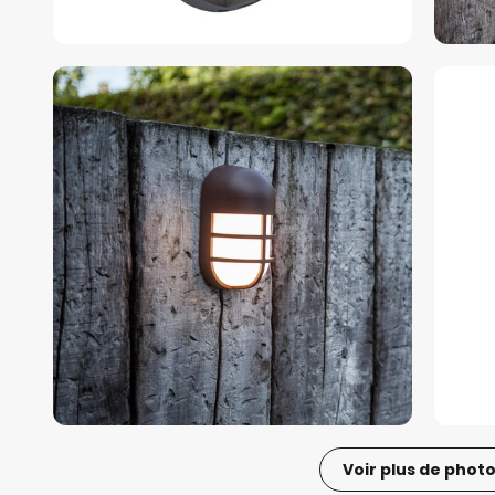
Voir plus de phot