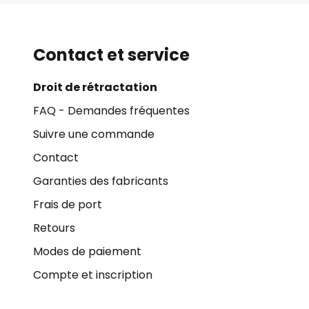
Contact et service
Droit de rétractation
FAQ - Demandes fréquentes
Suivre une commande
Contact
Garanties des fabricants
Frais de port
Retours
Modes de paiement
Compte et inscription