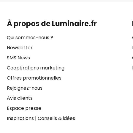
À propos de Luminaire.fr
Qui sommes-nous ?
Newsletter
SMS News
Coopérations marketing
Offres promotionnelles
Rejoignez-nous
Avis clients
Espace presse
Inspirations
|
Conseils & idées