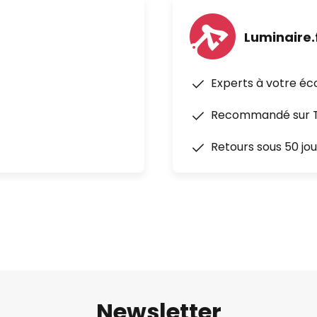
Luminaire.
Experts à votre éc
Recommandé sur Tr
Retours sous 50 jou
Newsletter