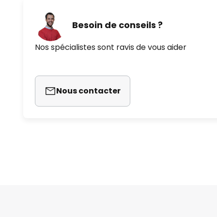
Besoin de conseils ?
Nos spécialistes sont ravis de vous aider
Nous contacter