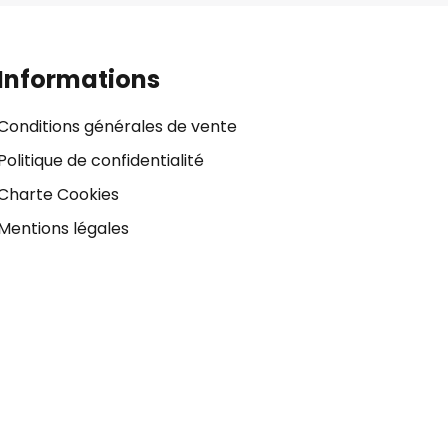
Informations
Conditions générales de vente
Politique de confidentialité
Charte Cookies
Mentions légales