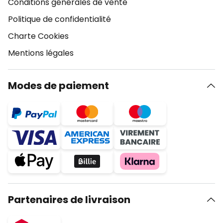
Conditions générales de vente
Politique de confidentialité
Charte Cookies
Mentions légales
Modes de paiement
Partenaires de livraison