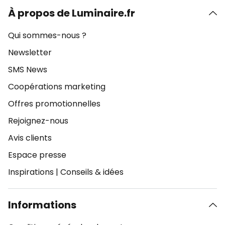
À propos de Luminaire.fr
Qui sommes-nous ?
Newsletter
SMS News
Coopérations marketing
Offres promotionnelles
Rejoignez-nous
Avis clients
Espace presse
Inspirations
|
Conseils & idées
Informations