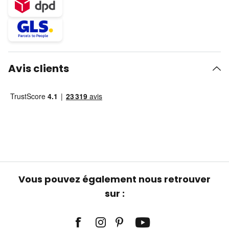
Avis clients
Vous pouvez également nous retrouver
sur :