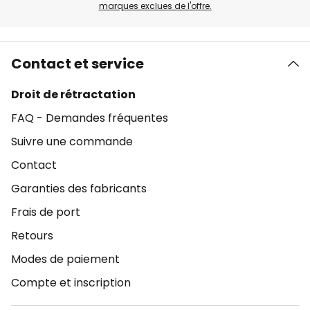
marques exclues de l'offre.
Contact et service
Droit de rétractation
FAQ - Demandes fréquentes
Suivre une commande
Contact
Garanties des fabricants
Frais de port
Retours
Modes de paiement
Compte et inscription