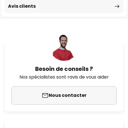
Avis clients
Besoin de conseils ?
Nos spécialistes sont ravis de vous aider
Nous contacter