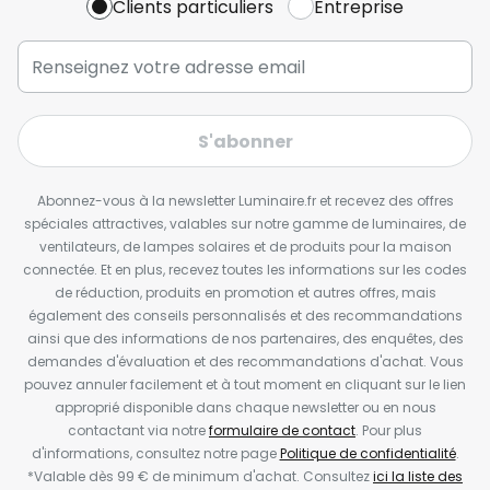
Clients particuliers
Entreprise
S'abonner
Abonnez-vous à la newsletter Luminaire.fr et recevez des offres
spéciales attractives, valables sur notre gamme de luminaires, de
ventilateurs, de lampes solaires et de produits pour la maison
connectée. Et en plus, recevez toutes les informations sur les codes
de réduction, produits en promotion et autres offres, mais
également des conseils personnalisés et des recommandations
ainsi que des informations de nos partenaires, des enquêtes, des
demandes d'évaluation et des recommandations d'achat. Vous
pouvez annuler facilement et à tout moment en cliquant sur le lien
approprié disponible dans chaque newsletter ou en nous
contactant via notre
formulaire de contact
. Pour plus
d'informations, consultez notre page
Politique de confidentialité
.
*Valable dès 99 € de minimum d'achat. Consultez
ici la liste des