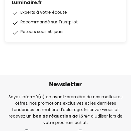
Luminaire.fr
Experts à votre écoute
Recommandé sur Trustpilot
Retours sous 50 jours
Newsletter
Soyez informé(e) en avant-première de nos meilleures
offres, nos promotions exclusives et les dernières
tendances en matière d'éclairage. Inscrivez-vous et
recevez un
bon de réduction de 15 %*
à utiliser lors de
votre prochain achat.