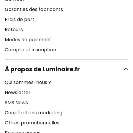
Garanties des fabricants
Frais de port
Retours
Modes de paiement
Compte et inscription
À propos de Luminaire.fr
Qui sommes-nous ?
Newsletter
SMS News
Coopérations marketing
Offres promotionnelles
Rejoignez-nous