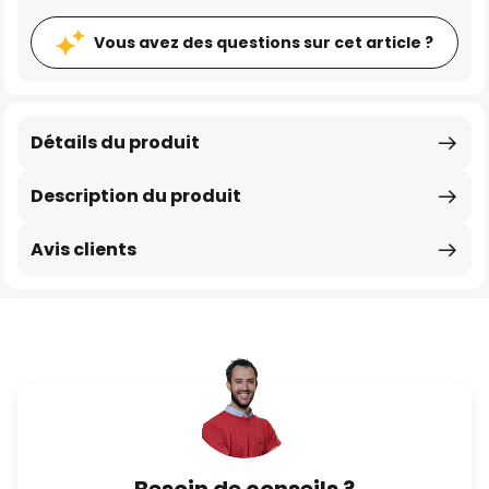
Vous avez des questions sur cet article ?
Détails du produit
Description du produit
Avis clients