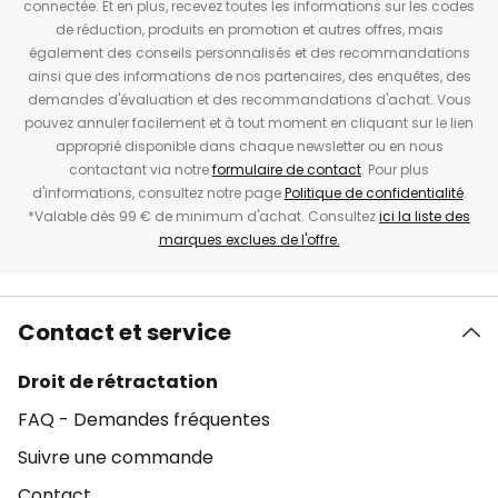
connectée. Et en plus, recevez toutes les informations sur les codes
de réduction, produits en promotion et autres offres, mais
également des conseils personnalisés et des recommandations
ainsi que des informations de nos partenaires, des enquêtes, des
demandes d'évaluation et des recommandations d'achat. Vous
pouvez annuler facilement et à tout moment en cliquant sur le lien
approprié disponible dans chaque newsletter ou en nous
contactant via notre
formulaire de contact
. Pour plus
d'informations, consultez notre page
Politique de confidentialité
.
*Valable dès 99 € de minimum d'achat. Consultez
ici la liste des
marques exclues de l'offre.
Contact et service
Droit de rétractation
FAQ - Demandes fréquentes
Suivre une commande
Contact