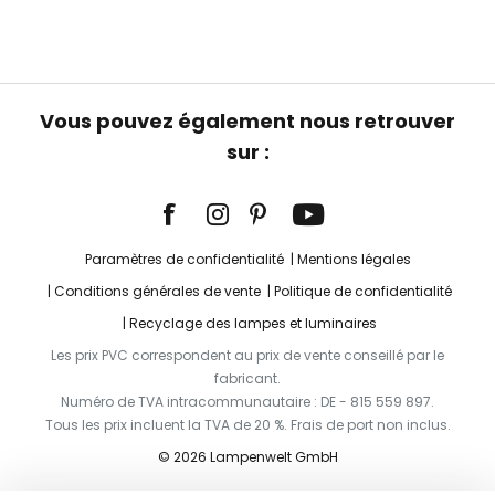
Vous pouvez également nous retrouver
sur :
Paramètres de confidentialité
Mentions légales
Conditions générales de vente
Politique de confidentialité
Recyclage des lampes et luminaires
Les prix PVC correspondent au prix de vente conseillé par le
fabricant.
Numéro de TVA intracommunautaire : DE - 815 559 897.
Tous les prix incluent la TVA de 20 %. Frais de port non inclus.
© 2026 Lampenwelt GmbH