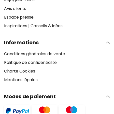
Avis clients
Espace presse
Inspirations
|
Conseils & idées
Informations
Conditions générales de vente
Politique de confidentialité
Charte Cookies
Mentions légales
Modes de paiement