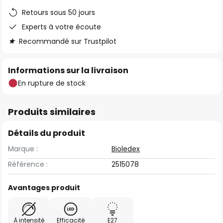
Retours sous 50 jours
Experts à votre écoute
Recommandé sur Trustpilot
Informations sur la livraison
En rupture de stock
Produits similaires
Détails du produit
Marque :
Bioledex
Référence :
2515078
Avantages produit
À intensité
Efficacité
E27