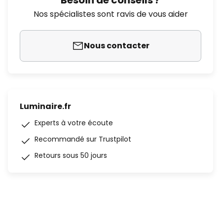
Besoin de conseils ?
Nos spécialistes sont ravis de vous aider
Nous contacter
Luminaire.fr
Experts à votre écoute
Recommandé sur Trustpilot
Retours sous 50 jours