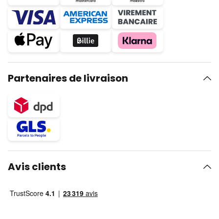
Partenaires de livraison
Avis clients