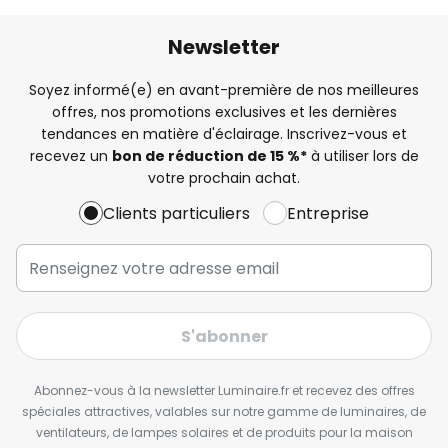
Newsletter
Soyez informé(e) en avant-première de nos meilleures
offres, nos promotions exclusives et les dernières
tendances en matière d'éclairage. Inscrivez-vous et
recevez un
bon de réduction de 15 %*
à utiliser lors de
votre prochain achat.
Clients particuliers
Entreprise
S'abonner
Abonnez-vous à la newsletter Luminaire.fr et recevez des offres
spéciales attractives, valables sur notre gamme de luminaires, de
ventilateurs, de lampes solaires et de produits pour la maison