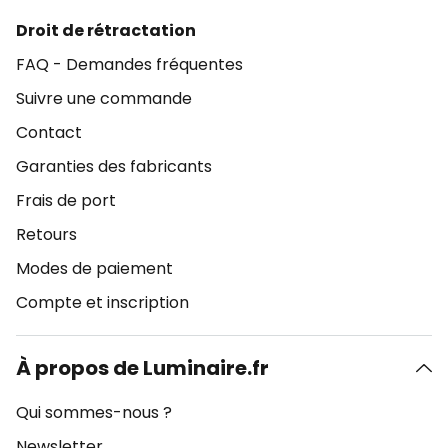
Droit de rétractation
FAQ - Demandes fréquentes
Suivre une commande
Contact
Garanties des fabricants
Frais de port
Retours
Modes de paiement
Compte et inscription
À propos de Luminaire.fr
Qui sommes-nous ?
Newsletter