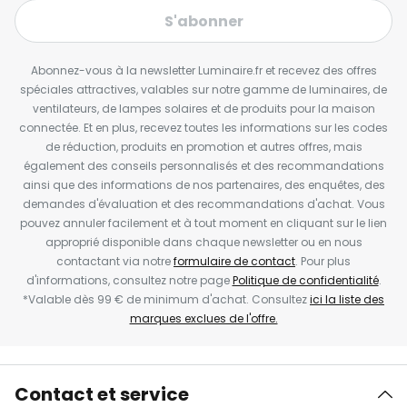
S'abonner
Abonnez-vous à la newsletter Luminaire.fr et recevez des offres
spéciales attractives, valables sur notre gamme de luminaires, de
ventilateurs, de lampes solaires et de produits pour la maison
connectée. Et en plus, recevez toutes les informations sur les codes
de réduction, produits en promotion et autres offres, mais
également des conseils personnalisés et des recommandations
ainsi que des informations de nos partenaires, des enquêtes, des
demandes d'évaluation et des recommandations d'achat. Vous
pouvez annuler facilement et à tout moment en cliquant sur le lien
approprié disponible dans chaque newsletter ou en nous
contactant via notre
formulaire de contact
. Pour plus
d'informations, consultez notre page
Politique de confidentialité
.
*Valable dès 99 € de minimum d'achat. Consultez
ici la liste des
marques exclues de l'offre.
Contact et service