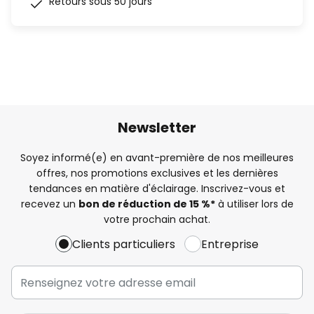
Retours sous 50 jours
Newsletter
Soyez informé(e) en avant-première de nos meilleures
offres, nos promotions exclusives et les dernières
tendances en matière d'éclairage. Inscrivez-vous et
recevez un
bon de réduction de 15 %*
à utiliser lors de
votre prochain achat.
Clients particuliers
Entreprise