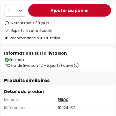
Ajouter au panier
1
Retours sous 50 jours
Experts à votre écoute
Recommandé sur Trustpilot
Informations sur la livraison
En stock
Délai de livraison : 2 - 5 jour(s) ouvré(s)
Produits similaires
Détails du produit
Marque :
PRIOS
Référence :
10024937