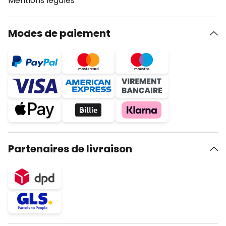
Mentions légales
Modes de paiement
Partenaires de livraison