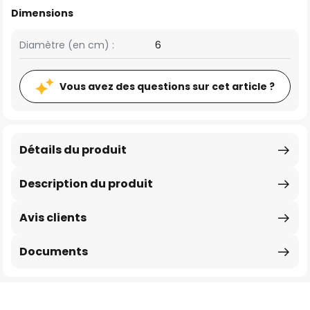
Dimensions
Diamètre (en cm) :
6
Vous avez des questions sur cet article ?
Détails du produit
Description du produit
Avis clients
Documents