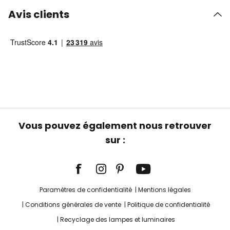
Avis clients
Vous pouvez également nous retrouver
sur :
Paramètres de confidentialité
Mentions légales
Conditions générales de vente
Politique de confidentialité
Recyclage des lampes et luminaires