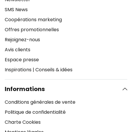
SMS News
Coopérations marketing
Offres promotionnelles
Rejoignez-nous
Avis clients
Espace presse
Inspirations
|
Conseils & idées
Informations
Conditions générales de vente
Politique de confidentialité
Charte Cookies