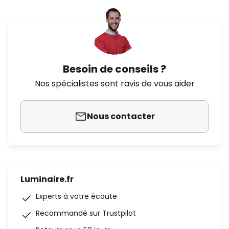
Besoin de conseils ?
Nos spécialistes sont ravis de vous aider
Nous contacter
Luminaire.fr
Experts à votre écoute
Recommandé sur Trustpilot