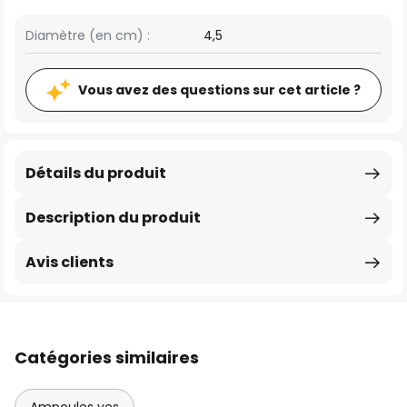
Diamètre (en cm) :
4,5
Vous avez des questions sur cet article ?
Détails du produit
Description du produit
Avis clients
Catégories similaires