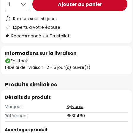
Ajouter au panier
1
Retours sous 50 jours
Experts à votre écoute
Recommandé sur Trustpilot
Informations sur la livraison
En stock
Délai de livraison : 2 - 5 jour(s) ouvré(s)
Produits similaires
Détails du produit
Marque :
Sylvania
Référence :
8530460
Avantages produit