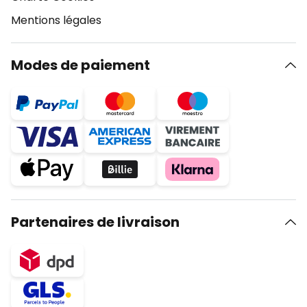
Mentions légales
Modes de paiement
Partenaires de livraison