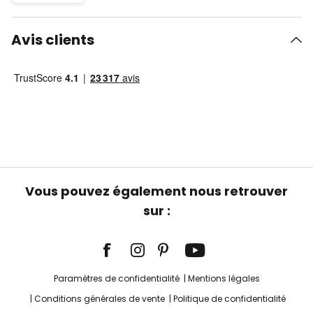
Avis clients
Vous pouvez également nous retrouver
sur :
Paramètres de confidentialité
Mentions légales
Conditions générales de vente
Politique de confidentialité