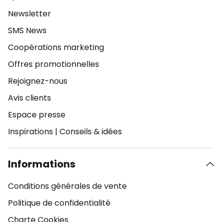
Newsletter
SMS News
Coopérations marketing
Offres promotionnelles
Rejoignez-nous
Avis clients
Espace presse
Inspirations
|
Conseils & idées
Informations
Conditions générales de vente
Politique de confidentialité
Charte Cookies