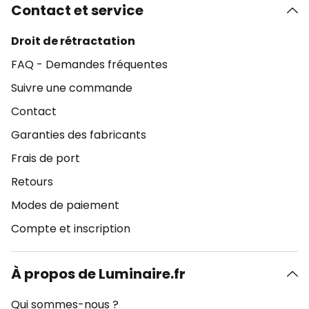
Contact et service
Droit de rétractation
FAQ - Demandes fréquentes
Suivre une commande
Contact
Garanties des fabricants
Frais de port
Retours
Modes de paiement
Compte et inscription
À propos de Luminaire.fr
Qui sommes-nous ?