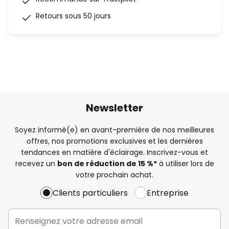
Retours sous 50 jours
Newsletter
Soyez informé(e) en avant-première de nos meilleures
offres, nos promotions exclusives et les dernières
tendances en matière d'éclairage. Inscrivez-vous et
recevez un
bon de réduction de 15 %*
à utiliser lors de
votre prochain achat.
Clients particuliers
Entreprise