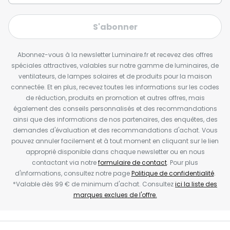
S'abonner
Abonnez-vous à la newsletter Luminaire.fr et recevez des offres
spéciales attractives, valables sur notre gamme de luminaires, de
ventilateurs, de lampes solaires et de produits pour la maison
connectée. Et en plus, recevez toutes les informations sur les codes
de réduction, produits en promotion et autres offres, mais
également des conseils personnalisés et des recommandations
ainsi que des informations de nos partenaires, des enquêtes, des
demandes d'évaluation et des recommandations d'achat. Vous
pouvez annuler facilement et à tout moment en cliquant sur le lien
approprié disponible dans chaque newsletter ou en nous
contactant via notre
formulaire de contact
. Pour plus
d'informations, consultez notre page
Politique de confidentialité
.
*Valable dès 99 € de minimum d'achat. Consultez
ici la liste des
marques exclues de l'offre.