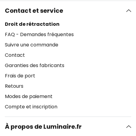
Contact et service
Droit de rétractation
FAQ - Demandes fréquentes
Suivre une commande
Contact
Garanties des fabricants
Frais de port
Retours
Modes de paiement
Compte et inscription
À propos de Luminaire.fr