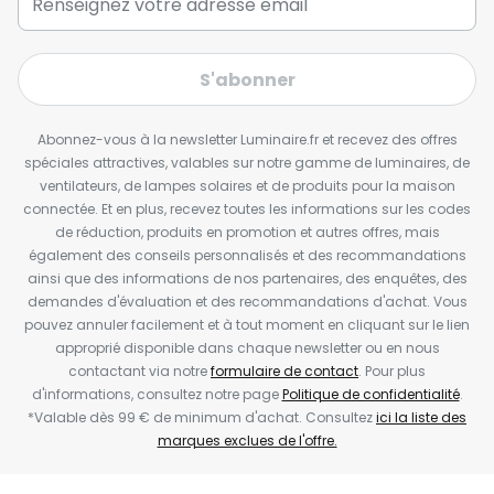
S'abonner
Abonnez-vous à la newsletter Luminaire.fr et recevez des offres
spéciales attractives, valables sur notre gamme de luminaires, de
ventilateurs, de lampes solaires et de produits pour la maison
connectée. Et en plus, recevez toutes les informations sur les codes
de réduction, produits en promotion et autres offres, mais
également des conseils personnalisés et des recommandations
ainsi que des informations de nos partenaires, des enquêtes, des
demandes d'évaluation et des recommandations d'achat. Vous
pouvez annuler facilement et à tout moment en cliquant sur le lien
approprié disponible dans chaque newsletter ou en nous
contactant via notre
formulaire de contact
. Pour plus
d'informations, consultez notre page
Politique de confidentialité
.
*Valable dès 99 € de minimum d'achat. Consultez
ici la liste des
marques exclues de l'offre.