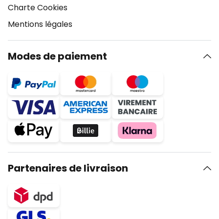
Charte Cookies
Mentions légales
Modes de paiement
Partenaires de livraison