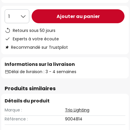
Ajouter au panier
1
Retours sous 50 jours
Experts à votre écoute
Recommandé sur Trustpilot
Informations sur la livraison
Délai de livraison : 3 - 4 semaines
Produits similaires
Détails du produit
Marque :
Trio Lighting
Référence :
9004814