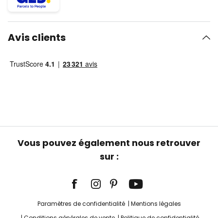
Avis clients
Vous pouvez également nous retrouver
sur :
Paramètres de confidentialité
Mentions légales
Conditions générales de vente
Politique de confidentialité