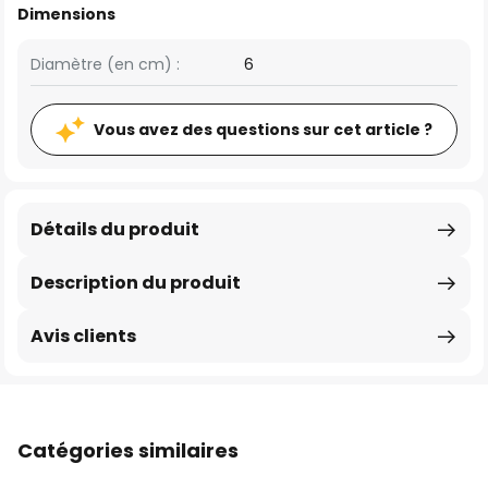
Dimensions
Diamètre (en cm) :
6
Vous avez des questions sur cet article ?
Détails du produit
Description du produit
Avis clients
Catégories similaires