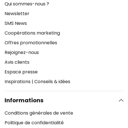
Qui sommes-nous ?
Newsletter
SMS News
Coopérations marketing
Offres promotionnelles
Rejoignez-nous
Avis clients
Espace presse
Inspirations
|
Conseils & idées
Informations
Conditions générales de vente
Politique de confidentialité