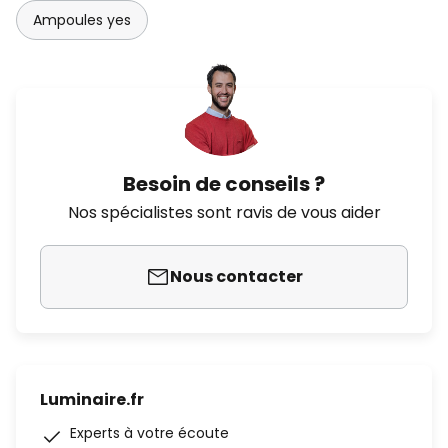
Ampoules yes
Besoin de conseils ?
Nos spécialistes sont ravis de vous aider
Nous contacter
Luminaire.fr
Experts à votre écoute