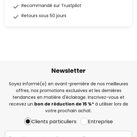
Recommandé sur Trustpilot
Retours sous 50 jours
Newsletter
Soyez informé(e) en avant-première de nos meilleures
offres, nos promotions exclusives et les dernières
tendances en matière d'éclairage. Inscrivez-vous et
recevez un
bon de réduction de 15 %*
à utiliser lors de
votre prochain achat.
Clients particuliers
Entreprise