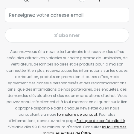
S'abonner
Abonnez-vous à la newsletter Luminaire.fr et recevez des offres
spéciales attractives, valables sur notre gamme de luminaires, de
ventilateurs, de lampes solaires et de produits pour la maison
connectée. Et en plus, recevez toutes les informations sur les codes
de réduction, produits en promotion et autres offres, mais
également des conseils personnalisés et des recommandations
ainsi que des informations de nos partenaires, des enquêtes, des
demandes d'évaluation et des recommandations d'achat. Vous
pouvez annuler facilement et à tout moment en cliquant sur le lien
approprié disponible dans chaque newsletter ou en nous
contactant via notre
formulaire de contact
. Pour plus
d'informations, consultez notre page
Politique de confidentialité
.
*Valable dès 99 € de minimum d'achat. Consultez
ici la liste des
marques exclues de l'offre.