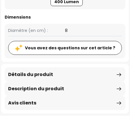
400 Lumen
Dimensions
Diamètre (en cm) :
8
Vous avez des questions sur cet article ?
Détails du produit
Description du produit
Avis clients