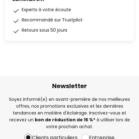
Experts à votre écoute
Recommandé sur Trustpilot
Retours sous 50 jours
Newsletter
Soyez informé(e) en avant-première de nos meilleures
offres, nos promotions exclusives et les dernières
tendances en matière d'éclairage. Inscrivez-vous et
recevez un
bon de réduction de 15 %*
à utiliser lors de
votre prochain achat.
Clients particuliers
Entreprise