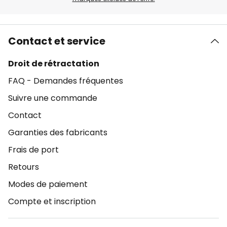
Contact et service
Droit de rétractation
FAQ - Demandes fréquentes
Suivre une commande
Contact
Garanties des fabricants
Frais de port
Retours
Modes de paiement
Compte et inscription