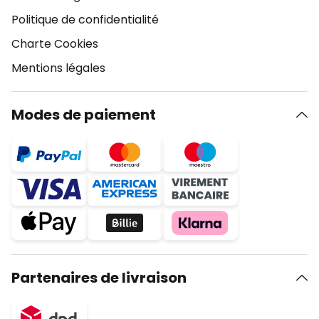
Politique de confidentialité
Charte Cookies
Mentions légales
Modes de paiement
Partenaires de livraison