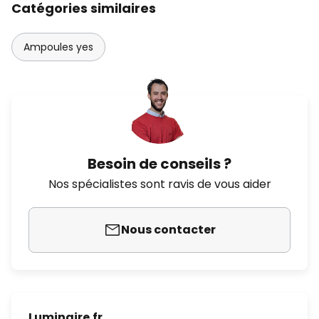
Catégories similaires
Ampoules yes
Besoin de conseils ?
Nos spécialistes sont ravis de vous aider
Nous contacter
Luminaire.fr