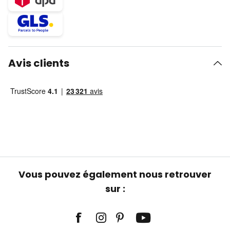
Avis clients
Vous pouvez également nous retrouver
sur :