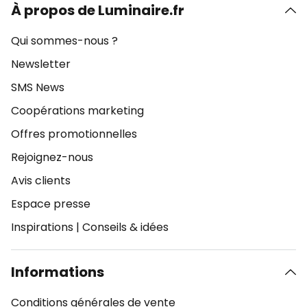
À propos de Luminaire.fr
Qui sommes-nous ?
Newsletter
SMS News
Coopérations marketing
Offres promotionnelles
Rejoignez-nous
Avis clients
Espace presse
Inspirations
|
Conseils & idées
Informations
Conditions générales de vente