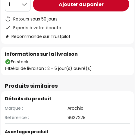
Ajouter au panier
1
Retours sous 50 jours
Experts à votre écoute
Recommandé sur Trustpilot
Informations sur la livraison
En stock
Délai de livraison : 2 - 5 jour(s) ouvré(s)
Produits similaires
Détails du produit
Marque :
Arcchio
Référence :
9627228
Avantages produit