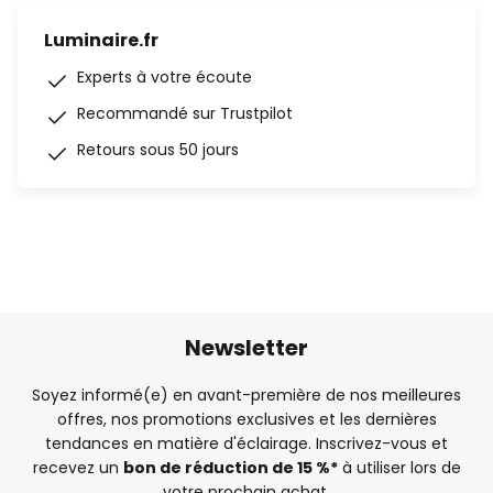
Luminaire.fr
Experts à votre écoute
Recommandé sur Trustpilot
Retours sous 50 jours
Newsletter
Soyez informé(e) en avant-première de nos meilleures
offres, nos promotions exclusives et les dernières
tendances en matière d'éclairage. Inscrivez-vous et
recevez un
bon de réduction de 15 %*
à utiliser lors de
votre prochain achat.