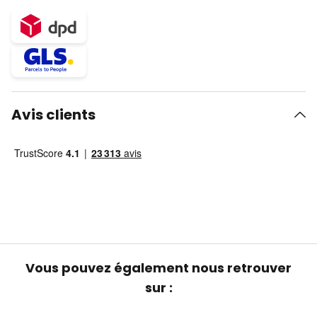
Avis clients
Vous pouvez également nous retrouver
sur :