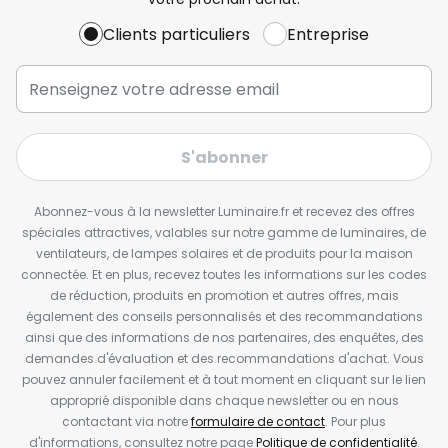
Clients particuliers
Entreprise
S'abonner
Abonnez-vous à la newsletter Luminaire.fr et recevez des offres
spéciales attractives, valables sur notre gamme de luminaires, de
ventilateurs, de lampes solaires et de produits pour la maison
connectée. Et en plus, recevez toutes les informations sur les codes
de réduction, produits en promotion et autres offres, mais
également des conseils personnalisés et des recommandations
ainsi que des informations de nos partenaires, des enquêtes, des
demandes d'évaluation et des recommandations d'achat. Vous
pouvez annuler facilement et à tout moment en cliquant sur le lien
approprié disponible dans chaque newsletter ou en nous
contactant via notre
formulaire de contact
. Pour plus
d'informations, consultez notre page
Politique de confidentialité
.