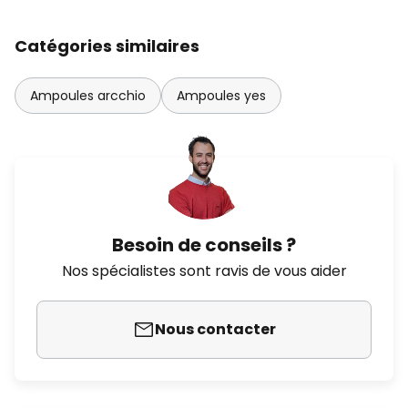
Catégories similaires
Ampoules arcchio
Ampoules yes
Besoin de conseils ?
Nos spécialistes sont ravis de vous aider
Nous contacter