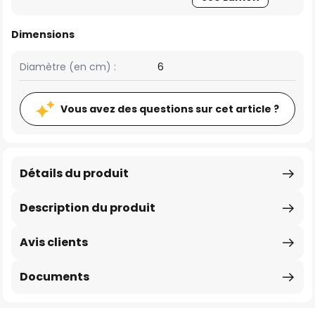
Dimensions
Diamètre (en cm) :
6
Vous avez des questions sur cet article ?
Détails du produit
Description du produit
Avis clients
Documents