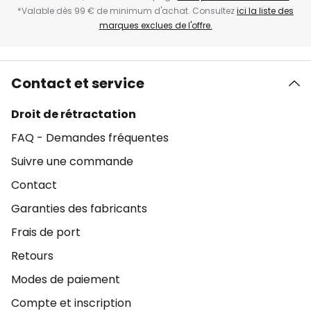
*Valable dès 99 € de minimum d'achat. Consultez
ici la liste des
marques exclues de l'offre.
Contact et service
Droit de rétractation
FAQ - Demandes fréquentes
Suivre une commande
Contact
Garanties des fabricants
Frais de port
Retours
Modes de paiement
Compte et inscription