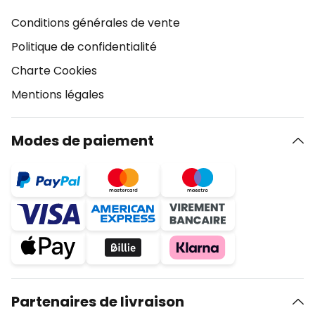
Conditions générales de vente
Politique de confidentialité
Charte Cookies
Mentions légales
Modes de paiement
Partenaires de livraison