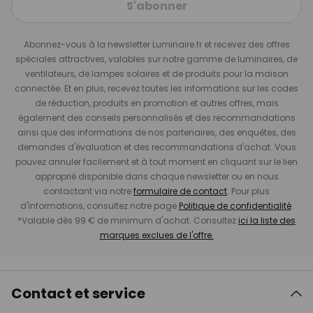
S'abonner
Abonnez-vous à la newsletter Luminaire.fr et recevez des offres
spéciales attractives, valables sur notre gamme de luminaires, de
ventilateurs, de lampes solaires et de produits pour la maison
connectée. Et en plus, recevez toutes les informations sur les codes
de réduction, produits en promotion et autres offres, mais
également des conseils personnalisés et des recommandations
ainsi que des informations de nos partenaires, des enquêtes, des
demandes d'évaluation et des recommandations d'achat. Vous
pouvez annuler facilement et à tout moment en cliquant sur le lien
approprié disponible dans chaque newsletter ou en nous
contactant via notre
formulaire de contact
. Pour plus
d'informations, consultez notre page
Politique de confidentialité
.
*Valable dès 99 € de minimum d'achat. Consultez
ici la liste des
marques exclues de l'offre.
Contact et service