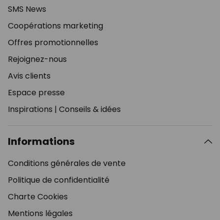
SMS News
Coopérations marketing
Offres promotionnelles
Rejoignez-nous
Avis clients
Espace presse
Inspirations
|
Conseils & idées
Informations
Conditions générales de vente
Politique de confidentialité
Charte Cookies
Mentions légales