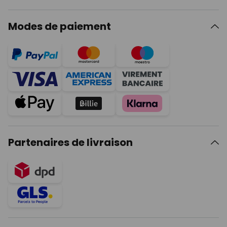
Modes de paiement
Partenaires de livraison