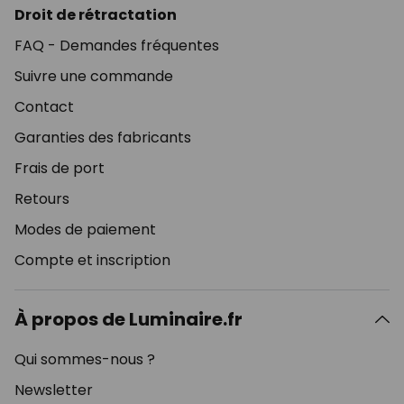
Droit de rétractation
FAQ - Demandes fréquentes
Suivre une commande
Contact
Garanties des fabricants
Frais de port
Retours
Modes de paiement
Compte et inscription
À propos de Luminaire.fr
Qui sommes-nous ?
Newsletter