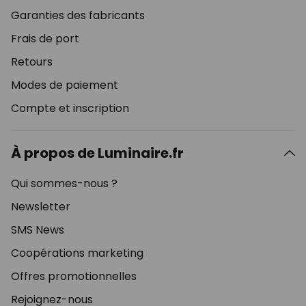
Garanties des fabricants
Frais de port
Retours
Modes de paiement
Compte et inscription
À propos de Luminaire.fr
Qui sommes-nous ?
Newsletter
SMS News
Coopérations marketing
Offres promotionnelles
Rejoignez-nous