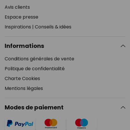
Avis clients
Espace presse
Inspirations
|
Conseils & idées
Informations
Conditions générales de vente
Politique de confidentialité
Charte Cookies
Mentions légales
Modes de paiement