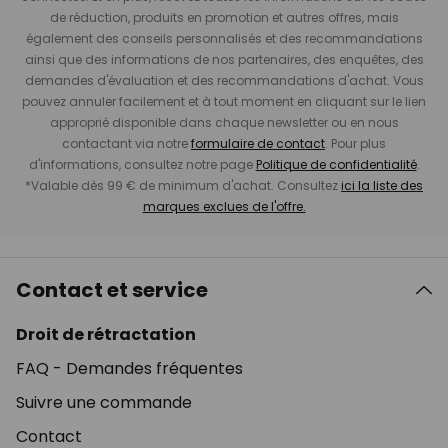
de réduction, produits en promotion et autres offres, mais
également des conseils personnalisés et des recommandations
ainsi que des informations de nos partenaires, des enquêtes, des
demandes d'évaluation et des recommandations d'achat. Vous
pouvez annuler facilement et à tout moment en cliquant sur le lien
approprié disponible dans chaque newsletter ou en nous
contactant via notre
formulaire de contact
. Pour plus
d'informations, consultez notre page
Politique de confidentialité
.
*Valable dès 99 € de minimum d'achat. Consultez
ici la liste des
marques exclues de l'offre.
Contact et service
Droit de rétractation
FAQ - Demandes fréquentes
Suivre une commande
Contact